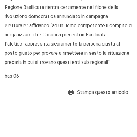
Regione Basilicata rientra certamente nel filone della
rivoluzione democratica annunciato in campagna
elettorale” affidando “ad un uomo competente il compito di
riorganizzare i tre Consorzi presenti in Basilicata.
Falotico rappresenta sicuramente la persona giusta al
posto giusto per provare a rimettere in sesto la situazione
precaria in cui si trovano questi enti sub regionali”.
bas 06
Stampa questo articolo