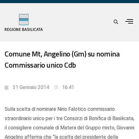
Comune Mt, Angelino (Gm) su nomina
Commissario unico Cdb
31 Gennaio 2014
16:41
Sulla scelta di nominare Nino Falotico commissario
straordinario unico per i tre Consorzi di Bonifica di Basilicata,
il consigliere comunale di Matera del Gruppo misto, Giovanni
Angelino afferma che “la scelta del presidente della