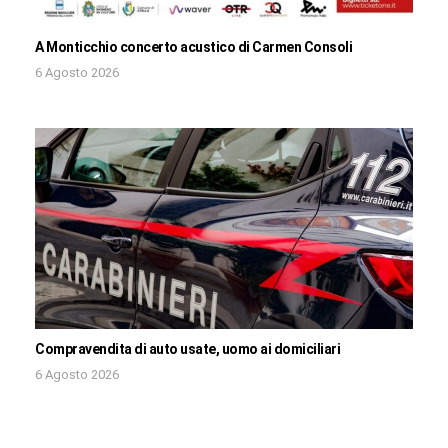
A Monticchio concerto acustico di Carmen Consoli
6 Agosto 2026
Compravendita di auto usate, uomo ai domiciliari
6 Agosto 2026