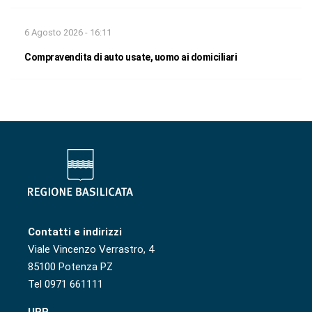
6 Agosto 2026 - 16:11
Compravendita di auto usate, uomo ai domiciliari
Contatti e indirizzi
Viale Vincenzo Verrastro, 4
85100 Potenza PZ
Tel 0971 661111