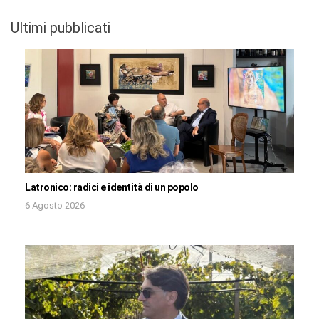
Ultimi pubblicati
Latronico: radici e identità di un popolo
6 Agosto 2026