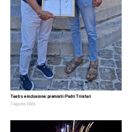
Teatro e inclusione: premiati i Padri Trinitari
7 Agosto 2026