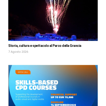
Storia, cultura e spettacolo al Parco della Grancia
7 Agosto 2026