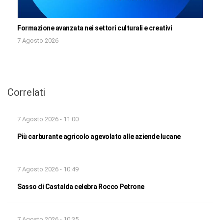
Formazione avanzata nei settori culturali e creativi
7 Agosto 2026
Correlati
7 Agosto 2026 - 11:00
Più carburante agricolo agevolato alle aziende lucane
7 Agosto 2026 - 10:49
Sasso di Castalda celebra Rocco Petrone
7 Agosto 2026 - 10:35