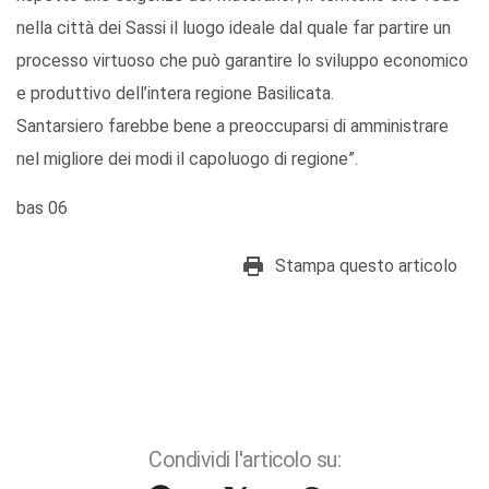
nella città dei Sassi il luogo ideale dal quale far partire un
processo virtuoso che può garantire lo sviluppo economico
e produttivo dell’intera regione Basilicata.
Santarsiero farebbe bene a preoccuparsi di amministrare
nel migliore dei modi il capoluogo di regione”.
bas 06
Stampa questo articolo
Condividi l'articolo su: