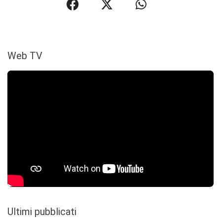
Web TV
Ultimi pubblicati