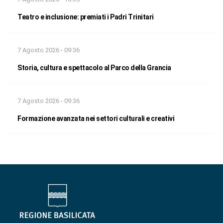
Teatro e inclusione: premiati i Padri Trinitari
7 Agosto 2026 - 09:36
Storia, cultura e spettacolo al Parco della Grancia
7 Agosto 2026 - 09:36
Formazione avanzata nei settori culturali e creativi