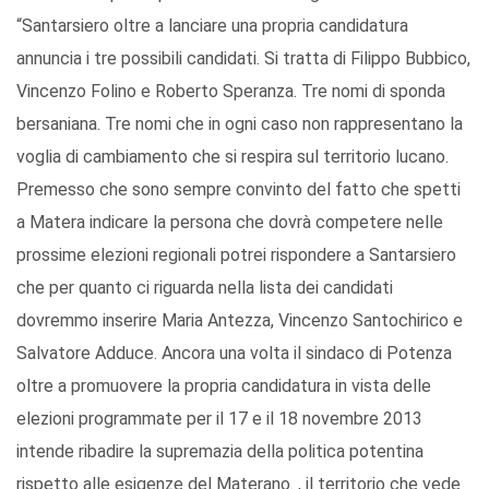
“Santarsiero oltre a lanciare una propria candidatura
annuncia i tre possibili candidati. Si tratta di Filippo Bubbico,
Vincenzo Folino e Roberto Speranza. Tre nomi di sponda
bersaniana. Tre nomi che in ogni caso non rappresentano la
voglia di cambiamento che si respira sul territorio lucano.
Premesso che sono sempre convinto del fatto che spetti
a Matera indicare la persona che dovrà competere nelle
prossime elezioni regionali potrei rispondere a Santarsiero
che per quanto ci riguarda nella lista dei candidati
dovremmo inserire Maria Antezza, Vincenzo Santochirico e
Salvatore Adduce. Ancora una volta il sindaco di Potenza
oltre a promuovere la propria candidatura in vista delle
elezioni programmate per il 17 e il 18 novembre 2013
intende ribadire la supremazia della politica potentina
rispetto alle esigenze del Materano. , il territorio che vede