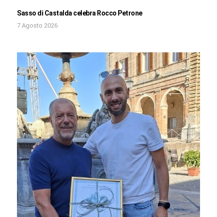
Sasso di Castalda celebra Rocco Petrone
7 Agosto 2026