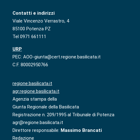
Contatti e indirizzi
Viale Vincenzo Verrastro, 4
85100 Potenza PZ
Tel 0971 661111
URP
PEC: AOO-giunta@cert.regione.basilicata.it
C.F. 80002950766
regione.basilicata.it
agr.regione.basilicata.it
Agenzia stampa della
Giunta Regionale della Basilicata
Registrazione n. 209/1995 al Tribunale di Potenza
agr@regione.basilicata.it
Direttore responsabile:
Massimo Brancati
Redazione