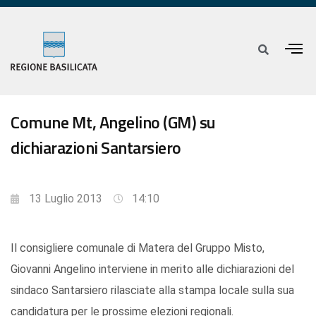
Comune Mt, Angelino (GM) su
dichiarazioni Santarsiero
13 Luglio 2013
14:10
Il consigliere comunale di Matera del Gruppo Misto,
Giovanni Angelino interviene in merito alle dichiarazioni del
sindaco Santarsiero rilasciate alla stampa locale sulla sua
candidatura per le prossime elezioni regionali.