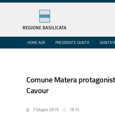
HOME AGR
PRESIDENTE GIUNTA
GIUNTA 
Comune Matera protagonist
Cavour
7 Giugno 2019
18:13