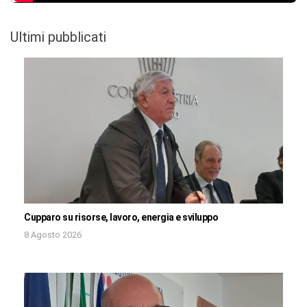
Ultimi pubblicati
Cupparo su risorse, lavoro, energia e sviluppo
8 Agosto 2026