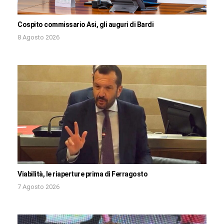
Cospito commissario Asi, gli auguri di Bardi
8 Agosto 2026
Viabilità, le riaperture prima di Ferragosto
7 Agosto 2026