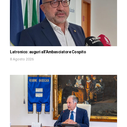
Latronico: auguri all’Ambasciatore Cospito
8 Agosto 2026