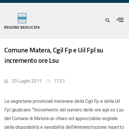
Comune Matera, Cgil Fp e Uil Fpl su
incremento ore Lsu
29 Luglio 2011
17:21
Le segreterie provinciali materane della Cgil Fp e della Uil
Fpl giudicano “l’incremento del numero delle ore agli ex Lsu
del Comune di Matera un chiaro ed apprezzabile segnale
della disponibilità e sensibilità dell’Amministrazione rispetto