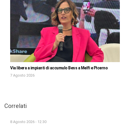
Via libera a impianti di accumulo Bess a Melfi e Picerno
7 Agosto 2026
Correlati
8 Agosto 2026 - 12:30