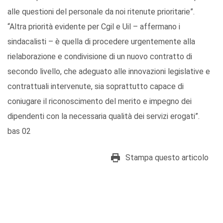
alle questioni del personale da noi ritenute prioritarie”.
“Altra priorità evidente per Cgil e Uil – affermano i
sindacalisti – è quella di procedere urgentemente alla
rielaborazione e condivisione di un nuovo contratto di
secondo livello, che adeguato alle innovazioni legislative e
contrattuali intervenute, sia soprattutto capace di
coniugare il riconoscimento del merito e impegno dei
dipendenti con la necessaria qualità dei servizi erogati”.
bas 02
Stampa questo articolo