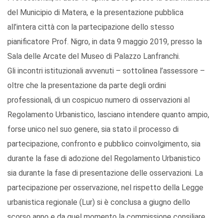
del Municipio di Matera, e la presentazione pubblica
all’intera città con la partecipazione dello stesso
pianificatore Prof. Nigro, in data 9 maggio 2019, presso la
Sala delle Arcate del Museo di Palazzo Lanfranchi.
Gli incontri istituzionali avvenuti – sottolinea l’assessore –
oltre che la presentazione da parte degli ordini
professionali, di un cospicuo numero di osservazioni al
Regolamento Urbanistico, lasciano intendere quanto ampio,
forse unico nel suo genere, sia stato il processo di
partecipazione, confronto e pubblico coinvolgimento, sia
durante la fase di adozione del Regolamento Urbanistico
sia durante la fase di presentazione delle osservazioni. La
partecipazione per osservazione, nel rispetto della Legge
urbanistica regionale (Lur) si è conclusa a giugno dello
scorso anno e da quel momento la commissione consiliare