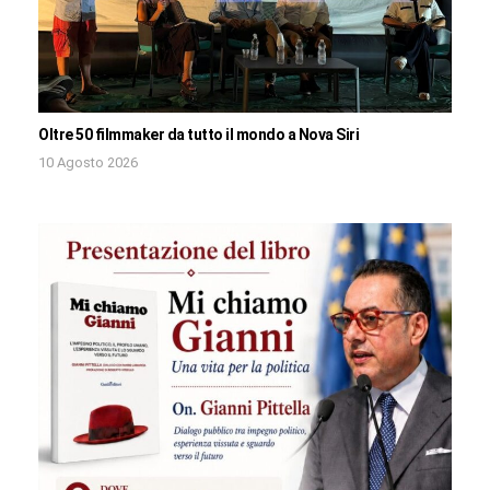
Oltre 50 filmmaker da tutto il mondo a Nova Siri
10 Agosto 2026