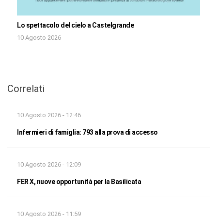
Lo spettacolo del cielo a Castelgrande
10 Agosto 2026
Correlati
10 Agosto 2026 - 12:46
Infermieri di famiglia: 793 alla prova di accesso
10 Agosto 2026 - 12:09
FER X, nuove opportunità per la Basilicata
10 Agosto 2026 - 11:59