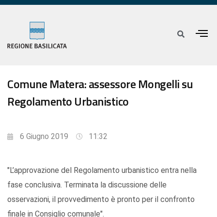
Comune Matera: assessore Mongelli su
Regolamento Urbanistico
6 Giugno 2019
11:32
"L’approvazione del Regolamento urbanistico entra nella
fase conclusiva. Terminata la discussione delle
osservazioni, il provvedimento è pronto per il confronto
finale in Consiglio comunale".