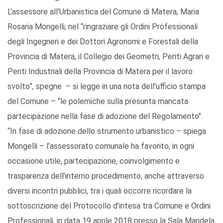
L’assessore all’Urbanistica del Comune di Matera, Maria
Rosaria Mongelli, nel “ringraziare gli Ordini Professionali
degli Ingegneri e dei Dottori Agronomi e Forestali della
Provincia di Matera, il Collegio dei Geometri, Periti Agrari e
Periti Industriali della Provincia di Matera per il lavoro
svolto”, spegne – si legge in una nota dell'ufficio stampa
del Comune – "le polemiche sulla presunta mancata
partecipazione nella fase di adozione del Regolamento".
“In fase di adozione dello strumento urbanistico – spiega
Mongelli – l’assessorato comunale ha favorito, in ogni
occasione utile, partecipazione, coinvolgimento e
trasparenza dell’interno procedimento, anche attraverso
diversi incontri pubblici, tra i quali occorre ricordare la
sottoscrizione del Protocollo d’intesa tra Comune e Ordini
Professionali, in data 19 aprile 2018 presso la Sala Mandela