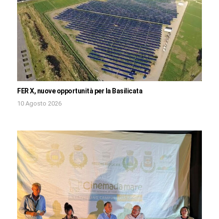
FER X, nuove opportunità per la Basilicata
10 Agosto 2026