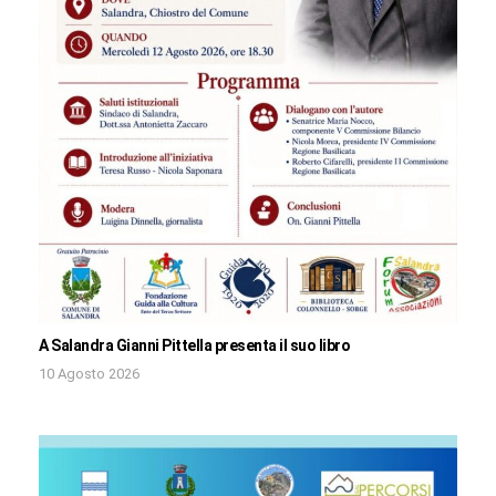
A Salandra Gianni Pittella presenta il suo libro
10 Agosto 2026