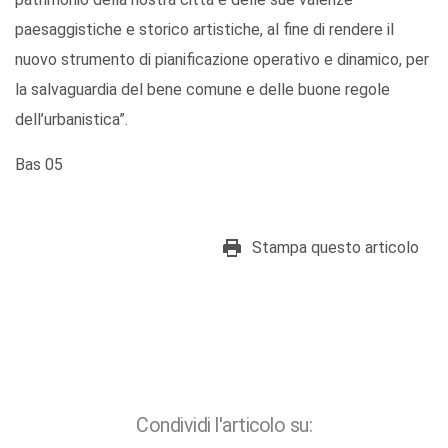
paesaggistiche e storico artistiche, al fine di rendere il
nuovo strumento di pianificazione operativo e dinamico, per
la salvaguardia del bene comune e delle buone regole
dell’urbanistica”.
Bas 05
Stampa questo articolo
Condividi l'articolo su: