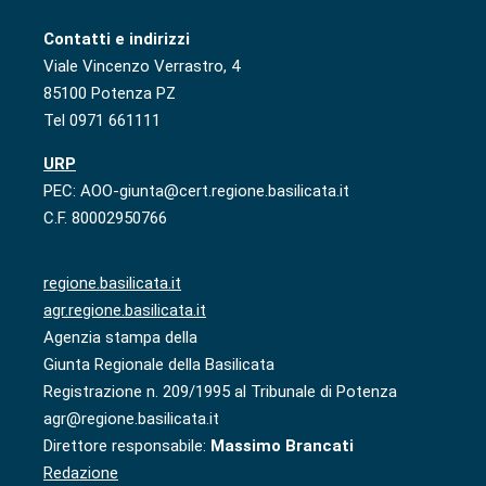
Contatti e indirizzi
Viale Vincenzo Verrastro, 4
85100 Potenza PZ
Tel 0971 661111
URP
PEC: AOO-giunta@cert.regione.basilicata.it
C.F. 80002950766
regione.basilicata.it
agr.regione.basilicata.it
Agenzia stampa della
Giunta Regionale della Basilicata
Registrazione n. 209/1995 al Tribunale di Potenza
agr@regione.basilicata.it
Direttore responsabile:
Massimo Brancati
Redazione