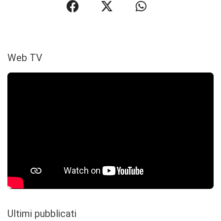
Web TV
Ultimi pubblicati