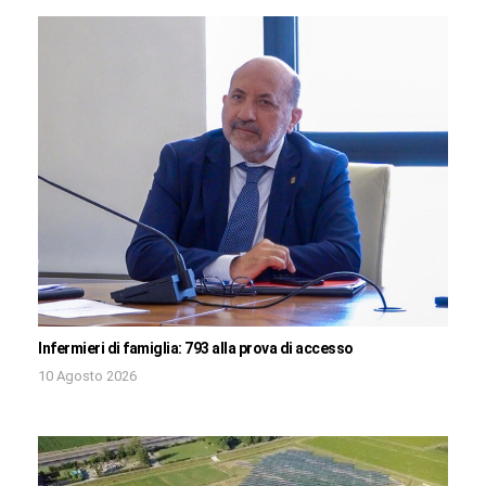
Infermieri di famiglia: 793 alla prova di accesso
10 Agosto 2026