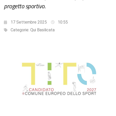
progetto sportivo.
17 Settembre 2025
10:55
Categorie:
Qui Basilicata