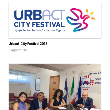
Urbact City Festival 2026
6 Agosto 2026