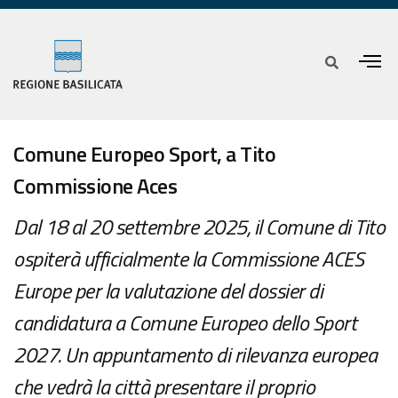
Comune Europeo Sport, a Tito
Commissione Aces
Dal 18 al 20 settembre 2025, il Comune di Tito
ospiterà ufficialmente la Commissione ACES
Europe per la valutazione del dossier di
candidatura a Comune Europeo dello Sport
2027. Un appuntamento di rilevanza europea
che vedrà la città presentare il proprio