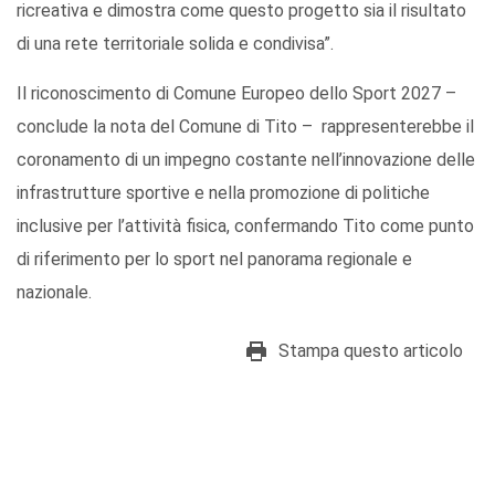
ricreativa e dimostra come questo progetto sia il risultato
di una rete territoriale solida e condivisa”.
Il riconoscimento di Comune Europeo dello Sport 2027 –
conclude la nota del Comune di Tito – rappresenterebbe il
coronamento di un impegno costante nell’innovazione delle
infrastrutture sportive e nella promozione di politiche
inclusive per l’attività fisica, confermando Tito come punto
di riferimento per lo sport nel panorama regionale e
nazionale.
Stampa questo articolo