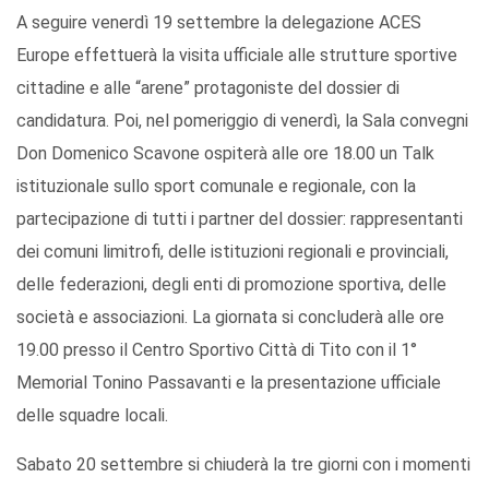
A seguire venerdì 19 settembre la delegazione ACES
Europe effettuerà la visita ufficiale alle strutture sportive
cittadine e alle “arene” protagoniste del dossier di
candidatura. Poi, nel pomeriggio di venerdì, la Sala convegni
Don Domenico Scavone ospiterà alle ore 18.00 un Talk
istituzionale sullo sport comunale e regionale, con la
partecipazione di tutti i partner del dossier: rappresentanti
dei comuni limitrofi, delle istituzioni regionali e provinciali,
delle federazioni, degli enti di promozione sportiva, delle
società e associazioni. La giornata si concluderà alle ore
19.00 presso il Centro Sportivo Città di Tito con il 1°
Memorial Tonino Passavanti e la presentazione ufficiale
delle squadre locali.
Sabato 20 settembre si chiuderà la tre giorni con i momenti