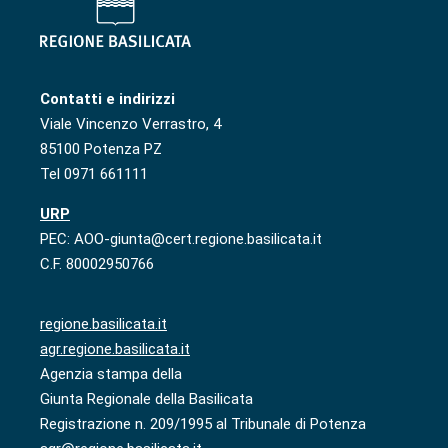
Contatti e indirizzi
Viale Vincenzo Verrastro, 4
85100 Potenza PZ
Tel 0971 661111
URP
PEC: AOO-giunta@cert.regione.basilicata.it
C.F. 80002950766
regione.basilicata.it
agr.regione.basilicata.it
Agenzia stampa della
Giunta Regionale della Basilicata
Registrazione n. 209/1995 al Tribunale di Potenza