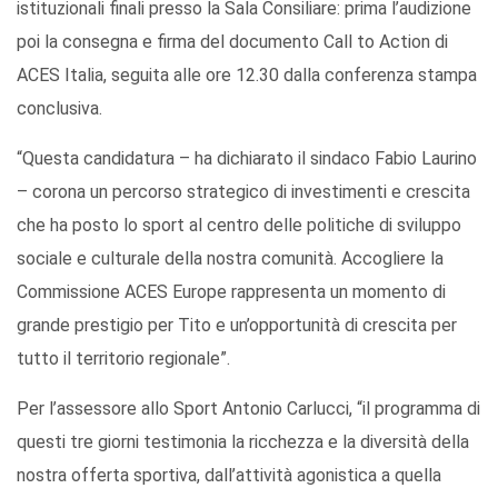
istituzionali finali presso la Sala Consiliare: prima l’audizione
poi la consegna e firma del documento Call to Action di
ACES Italia, seguita alle ore 12.30 dalla conferenza stampa
conclusiva.
“Questa candidatura – ha dichiarato il sindaco Fabio Laurino
– corona un percorso strategico di investimenti e crescita
che ha posto lo sport al centro delle politiche di sviluppo
sociale e culturale della nostra comunità. Accogliere la
Commissione ACES Europe rappresenta un momento di
grande prestigio per Tito e un’opportunità di crescita per
tutto il territorio regionale”.
Per l’assessore allo Sport Antonio Carlucci, “il programma di
questi tre giorni testimonia la ricchezza e la diversità della
nostra offerta sportiva, dall’attività agonistica a quella