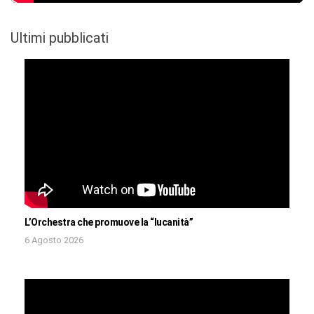
Ultimi pubblicati
L’Orchestra che promuove la “lucanità”
6 Agosto 2026