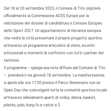
Dal 18 al 20 settembre 2025, il Comune di Tito ospiterà
ufficialmente la Commissione ACES Europe per la
valutazione del dossier di candidatura a Comune Europeo
dello Sport 2027. Un appuntamento di rilevanza europea
che vedrà la città presentare il proprio progetto sportivo
attraverso un programma articolato di visite, incontri
istituzionali e momenti di confronto con tutti i partner del
territorio.
Il programma – spiega una nota diffusa dal Comune di Tito
– prenderà il via giovedì 18 settembre. La manifestazione
si aprirà alle ore 17.30 presso il Parco Benessere con un
Open Day che coinvolgerà tutta la comunità sportiva locale
attraverso allenamenti aperti di volley, danza, basket,
pilates, judo, kung fu e calcio a 5.