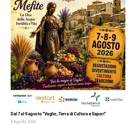
Dal 7 al 9 agosto “Vaglio, Terra di Cultura e Sapori”
6 Agosto 2026