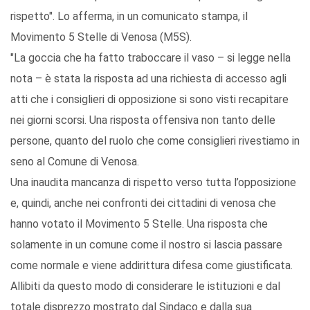
rispetto". Lo afferma, in un comunicato stampa, il
Movimento 5 Stelle di Venosa (M5S).
"La goccia che ha fatto traboccare il vaso – si legge nella
nota – è stata la risposta ad una richiesta di accesso agli
atti che i consiglieri di opposizione si sono visti recapitare
nei giorni scorsi. Una risposta offensiva non tanto delle
persone, quanto del ruolo che come consiglieri rivestiamo in
seno al Comune di Venosa.
Una inaudita mancanza di rispetto verso tutta l’opposizione
e, quindi, anche nei confronti dei cittadini di venosa che
hanno votato il Movimento 5 Stelle. Una risposta che
solamente in un comune come il nostro si lascia passare
come normale e viene addirittura difesa come giustificata.
Allibiti da questo modo di considerare le istituzioni e dal
totale disprezzo mostrato dal Sindaco e dalla sua