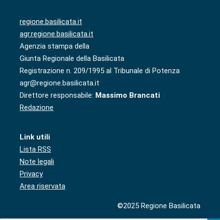
regione.basilicata.it
agr.regione.basilicata.it
Agenzia stampa della
Giunta Regionale della Basilicata
Registrazione n. 209/1995 al Tribunale di Potenza
agr@regione.basilicata.it
Direttore responsabile:
Massimo Brancati
Redazione
Link utili
Lista RSS
Note legali
Privacy
Area riservata
©2025 Regione Basilicata