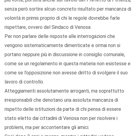
senza però sortire alcun concreto risultato per mancanza di
volontà in primis proprio di chi le regole dovrebbe farle
rispettare, ovvero del Sindaco di Venosa.
Per non parlare delle risposte alle interrogazioni che
vengono sistematicamente dimenticate e ormai non si
portano neppure più in discussione in consiglio comunale,
come se un regolamento in questa materia non esistesse e
come se l’opposizione non avesse diritto di svolgere il suo
lavoro di controllo.
Atteggiamenti assolutamente arroganti, ma soprattutto
irresponsabili che denotano una assoluta mancanza di
rispetto delle istituzioni da parte di chi pensa di essere
stato eletto dai cittadini di Venosa non per risolvere i
problemi, ma per accontentare gli amici.