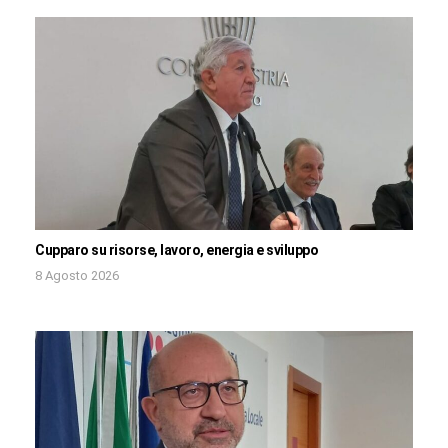
Cupparo su risorse, lavoro, energia e sviluppo
8 Agosto 2026