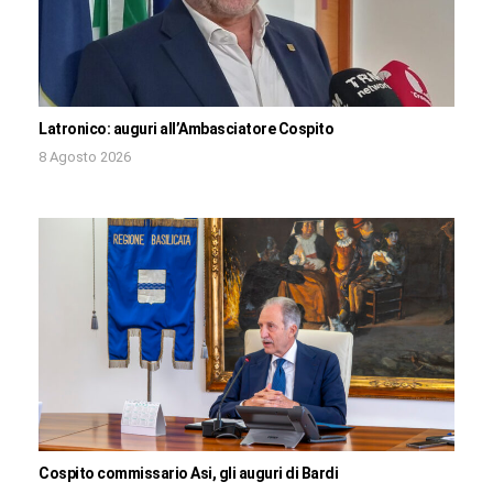
Latronico: auguri all’Ambasciatore Cospito
8 Agosto 2026
Cospito commissario Asi, gli auguri di Bardi