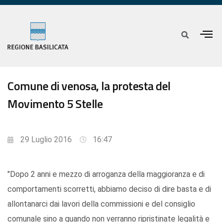
Comune di venosa, la protesta del
Movimento 5 Stelle
29 Luglio 2016
16:47
"Dopo 2 anni e mezzo di arroganza della maggioranza e di
comportamenti scorretti, abbiamo deciso di dire basta e di
allontanarci dai lavori della commissioni e del consiglio
comunale sino a quando non verranno ripristinate legalità e