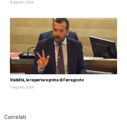
8 Agosto 2026
Viabilità, le riaperture prima di Ferragosto
7 Agosto 2026
Correlati