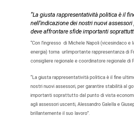
“La giusta rappresentatività politica è il 
nell’indicazione dei nostri nuovi assessori 
deve affrontare sfide importanti soprattu
“Con l’ingresso di Michele Napoli (vicesindaco e 
energia) torna un’importante rappresentanza di Fra
consigliere regionale e coordinatore regionale di F
“La giusta rappresentatività politica è il fine ult
nostri nuovi assessori, per garantire stabilità al 
importanti soprattutto dal punto di vista econom
agli assessori uscenti, Alessandro Galella e Gius
brillantemente il suo lavoro”.