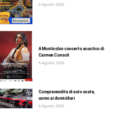
6 Agosto 2026
A Monticchio concerto acustico di
Carmen Consoli
6 Agosto 2026
Compravendita di auto usate,
uomo ai domiciliari
6 Agosto 2026