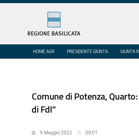
HOME AGR
PRESIDENTE GIUNTA
GIUNTA 
Comune di Potenza, Quarto:
di FdI”
9 Maggio 2022
09:01