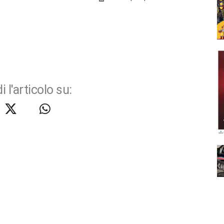
i l'articolo su: