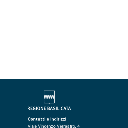
Contatti e indirizzi
Viale Vincenzo Verrastro, 4