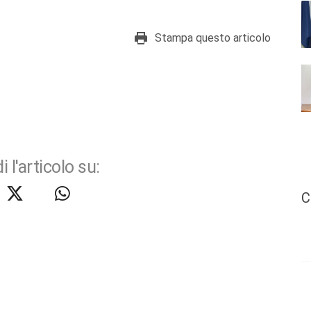
Stampa questo articolo
i l'articolo su:
C