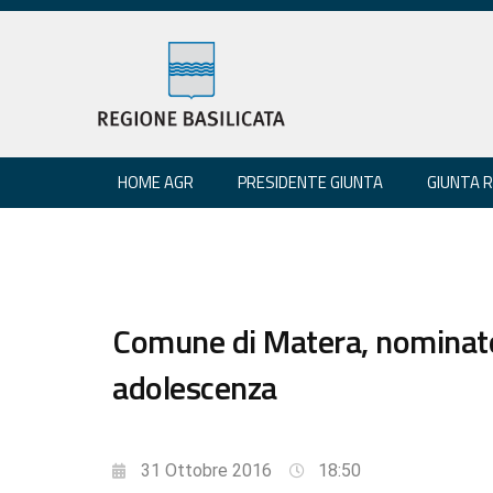
HOME AGR
PRESIDENTE GIUNTA
GIUNTA 
Comune di Matera, nominato 
adolescenza
31 Ottobre 2016
18:50