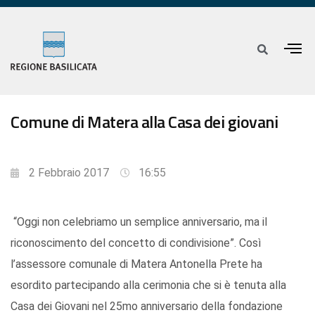
Comune di Matera alla Casa dei giovani
2 Febbraio 2017
16:55
“Oggi non celebriamo un semplice anniversario, ma il
riconoscimento del concetto di condivisione”. Così
l’assessore comunale di Matera Antonella Prete ha
esordito partecipando alla cerimonia che si è tenuta alla
Casa dei Giovani nel 25mo anniversario della fondazione