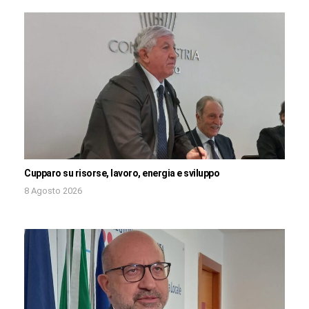
Cupparo su risorse, lavoro, energia e sviluppo
8 Agosto 2026