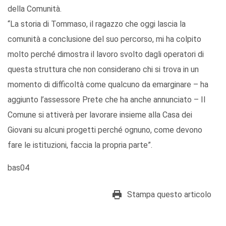
della Comunità.
“La storia di Tommaso, il ragazzo che oggi lascia la
comunità a conclusione del suo percorso, mi ha colpito
molto perché dimostra il lavoro svolto dagli operatori di
questa struttura che non considerano chi si trova in un
momento di difficoltà come qualcuno da emarginare – ha
aggiunto l’assessore Prete che ha anche annunciato – Il
Comune si attiverà per lavorare insieme alla Casa dei
Giovani su alcuni progetti perché ognuno, come devono
fare le istituzioni, faccia la propria parte”.
bas04
Stampa questo articolo