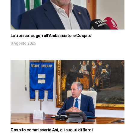
Latronico: auguri all’Ambasciatore Cospito
8 Agosto 2026
Cospito commissario Asi, gli auguri di Bardi