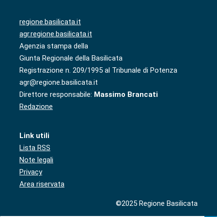
regione.basilicata.it
agr.regione.basilicata.it
Agenzia stampa della
Giunta Regionale della Basilicata
Registrazione n. 209/1995 al Tribunale di Potenza
agr@regione.basilicata.it
Direttore responsabile:
Massimo Brancati
Redazione
Link utili
Lista RSS
Note legali
Privacy
Area riservata
©2025 Regione Basilicata