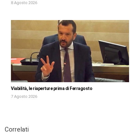
8 Agosto 2026
Viabilità, le riaperture prima di Ferragosto
7 Agosto 2026
Correlati