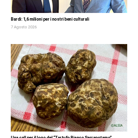
Bardi: 1,6 milioni per i nostri beni culturali
7 Agosto 2026
Una call per il logo del “Tartufo Bianco Serrapotamo”