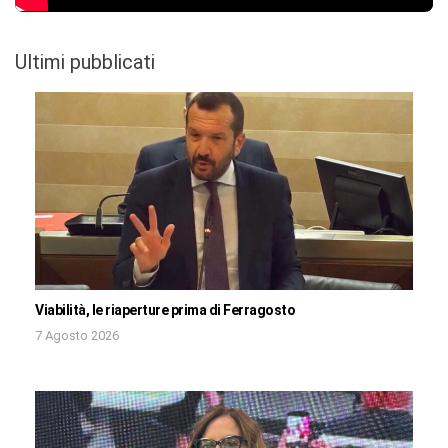
Ultimi pubblicati
Viabilità, le riaperture prima di Ferragosto
7 Agosto 2026