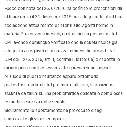
Fuoco con nota del 26/6/2016 ha definito le prescrizioni da
attuare entro il 31 dicembre 2016 per adeguare le strutture
scolastiche attualmente esistenti alle vigenti norme in
materia Prevenzione incendi, qualora non in possesso del
CPI, avendo comunque verificato che la scuola risulta già
adeguata ai requisiti di scurezza antincendio previsti dal
D.M del 12/5/2016, art. 1, comma1, lettera a) e rispetta le
misure più urgenti ed essenziali di prevenzione incendi.
Alla luce di queste risultanze appare oltremodo
pretestuosa, ai limiti del procurato allarme, la posizione
assunta da taluni su una problematica delicata e complessa
come la sicurezza delle scuole.
Sicuramente lo spostamento ha provocato disagi
nonostante gli sforzi compiuti.