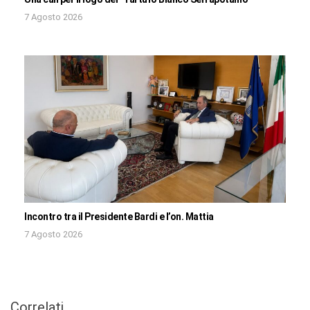
7 Agosto 2026
Incontro tra il Presidente Bardi e l’on. Mattia
7 Agosto 2026
Correlati