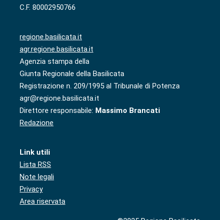
C.F. 80002950766
regione.basilicata.it
agr.regione.basilicata.it
Agenzia stampa della
Giunta Regionale della Basilicata
Registrazione n. 209/1995 al Tribunale di Potenza
agr@regione.basilicata.it
Direttore responsabile:
Massimo Brancati
Redazione
Link utili
Lista RSS
Note legali
Privacy
Area riservata