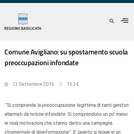
Comune Avigliano: su spostamento scuola
preoccupazioni infondate
13 Settembre 2016
15:24
“Si comprende la preoccupazione legittima di tanti genitori
allarmati da notizie infondate. Si comprendono un po’ meno
le reali motivazioni che stanno dietro una campagna
strumentale di disinformazione”. E’ quanto si legge in un