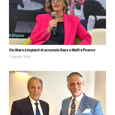
Via libera a impianti di accumulo Bess a Melfi e Picerno
7 Agosto 2026