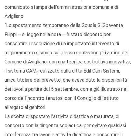
comunicato stampa dell’amministrazione comunale di
Avigliano.
“Lo spostamento temporaneo della Scuola S. Spaventa
Filippi – si legge nella nota – è stato disposto per
consentire l’esecuzione di un importante intervento di
miglioramento sismico sul plesso scolastico più antico del
Comune di Avigliano, con una tecnica costruttiva innovativa,
il sistema CAM, realizzato dalla ditta Edil Cam Sistemi,
unica titolare del brevetto, che aveva dato la disponibilità
dei lavori a partire dal 5 settembre, come già illustrato nel
corso dell’incontro tenutosi con il Consiglio di Istituto
allargato ai genitori.
La scelta di spostare l’attività didattica è maturata, di
concerto con la dirigenza scolastica, per evitare qualsiasi
interferenza tra lavori e attività didattica e consentire il