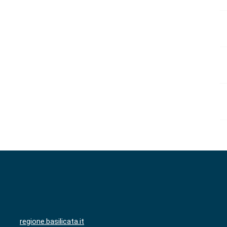
regione.basilicata.it