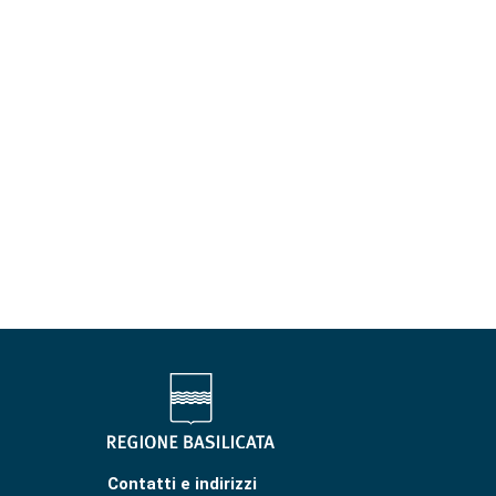
Contatti e indirizzi