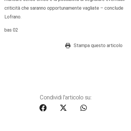
criticità che saranno opportunamente vagliate – conclude
Lofrano.
bas 02
Stampa questo articolo
Condividi l'articolo su: