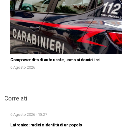
Compravendita di auto usate, uomo ai domiciliari
6 Agosto 2026
Correlati
6 Agosto 2026 - 18:27
Latronico: radici e identità di un popolo