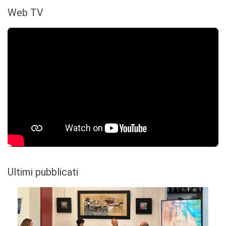
Web TV
Ultimi pubblicati