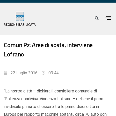
Comun Pz: Aree di sosta, interviene
Lofrano
22 Luglio 2016
09:44
“La nostra città – dichiara il consigliere comunale di
‘Potenza condivisa’ Vincenzo Lofrano – detiene il poco
invidiabile primato di essere tra le prime dieci città in
Europa per rapporto macchine abitanti, circa 70 auto ogni