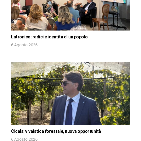
Latronico: radici e identità di un popolo
6 Agosto 2026
Cicala: vivaistica forestale, nuova opportunità
6 Agosto 2026