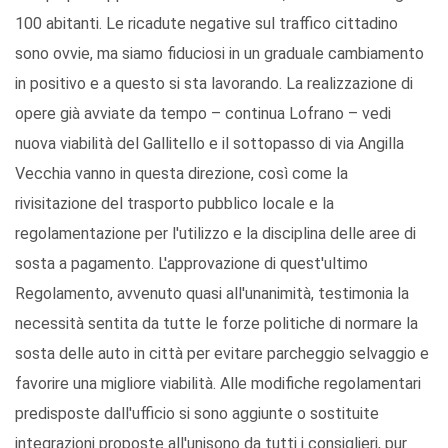
100 abitanti. Le ricadute negative sul traffico cittadino
sono ovvie, ma siamo fiduciosi in un graduale cambiamento
in positivo e a questo si sta lavorando. La realizzazione di
opere già avviate da tempo – continua Lofrano – vedi
nuova viabilità del Gallitello e il sottopasso di via Angilla
Vecchia vanno in questa direzione, così come la
rivisitazione del trasporto pubblico locale e la
regolamentazione per l'utilizzo e la disciplina delle aree di
sosta a pagamento. L'approvazione di quest'ultimo
Regolamento, avvenuto quasi all'unanimità, testimonia la
necessità sentita da tutte le forze politiche di normare la
sosta delle auto in città per evitare parcheggio selvaggio e
favorire una migliore viabilità. Alle modifiche regolamentari
predisposte dall'ufficio si sono aggiunte o sostituite
integrazioni proposte all'unisono da tutti i consiglieri, pur