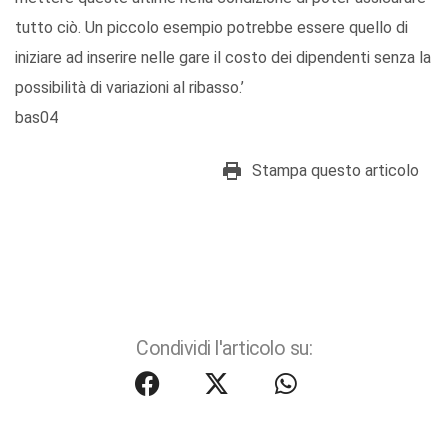
tutto ciò. Un piccolo esempio potrebbe essere quello di
iniziare ad inserire nelle gare il costo dei dipendenti senza la
possibilità di variazioni al ribasso.’
bas04
Stampa questo articolo
Condividi l'articolo su: