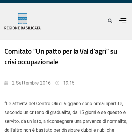
Comitato “Un patto per la Val d’agri” su
crisi occupazionale
2 Settembre 2016
19:15
“Le attività del Centro Olii di Viggiano sono ormai ripartite,
secondo un criterio di gradualità, da 15 giorni e se questo è
servito, da un lato, a riconsegnare una parvenza di normalità,
dall’altro non è bastato per dissipare dubbi e nubi che