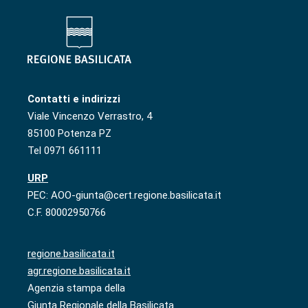
Contatti e indirizzi
Viale Vincenzo Verrastro, 4
85100 Potenza PZ
Tel 0971 661111
URP
PEC: AOO-giunta@cert.regione.basilicata.it
C.F. 80002950766
regione.basilicata.it
agr.regione.basilicata.it
Agenzia stampa della
Giunta Regionale della Basilicata