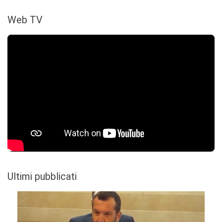
Web TV
Ultimi pubblicati