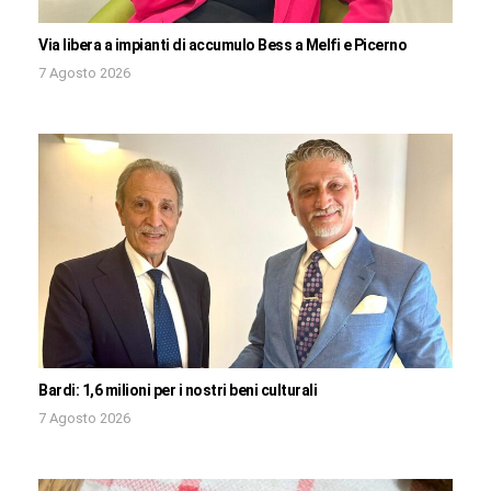
Via libera a impianti di accumulo Bess a Melfi e Picerno
7 Agosto 2026
Bardi: 1,6 milioni per i nostri beni culturali
7 Agosto 2026