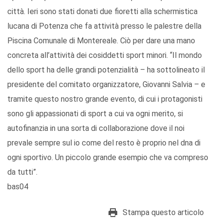
città. Ieri sono stati donati due fioretti alla schermistica
lucana di Potenza che fa attività presso le palestre della
Piscina Comunale di Montereale. Ciò per dare una mano
concreta all’attività dei cosiddetti sport minori. “Il mondo
dello sport ha delle grandi potenzialità – ha sottolineato il
presidente del comitato organizzatore, Giovanni Salvia – e
tramite questo nostro grande evento, di cui i protagonisti
sono gli appassionati di sport a cui va ogni merito, si
autofinanzia in una sorta di collaborazione dove il noi
prevale sempre sul io come del resto è proprio nel dna di
ogni sportivo. Un piccolo grande esempio che va compreso
da tutti”.
bas04
Stampa questo articolo