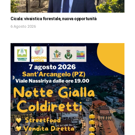
Cicala: vivaistica forestale, nuova opportunità
6 Agosto 2026