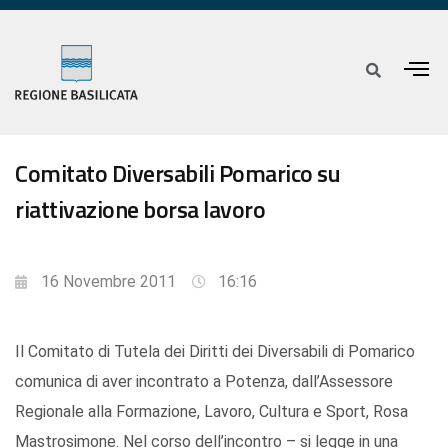
Comitato Diversabili Pomarico su
riattivazione borsa lavoro
16 Novembre 2011
16:16
Il Comitato di Tutela dei Diritti dei Diversabili di Pomarico
comunica di aver incontrato a Potenza, dall’Assessore
Regionale alla Formazione, Lavoro, Cultura e Sport, Rosa
Mastrosimone. Nel corso dell’incontro – si legge in una