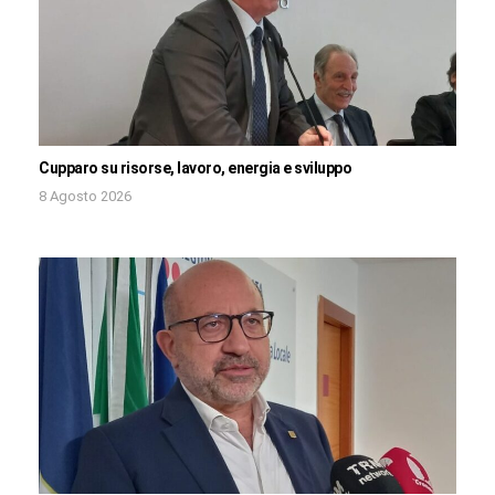
Cupparo su risorse, lavoro, energia e sviluppo
8 Agosto 2026