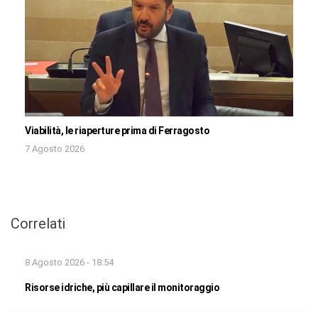
Viabilità, le riaperture prima di Ferragosto
7 Agosto 2026
Correlati
8 Agosto 2026 - 18:54
Risorse idriche, più capillare il monitoraggio