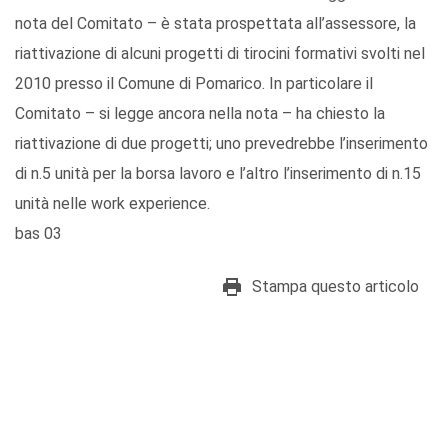
nota del Comitato – è stata prospettata all’assessore, la
riattivazione di alcuni progetti di tirocini formativi svolti nel
2010 presso il Comune di Pomarico. In particolare il
Comitato – si legge ancora nella nota – ha chiesto la
riattivazione di due progetti; uno prevedrebbe l’inserimento
di n.5 unità per la borsa lavoro e l’altro l’inserimento di n.15
unità nelle work experience.
bas 03
Stampa questo articolo