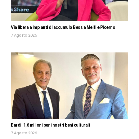
Via libera a impianti di accumulo Bess a Melfi e Picerno
7 Agosto 2026
Bardi: 1,6 milioni per i nostri beni culturali
7 Agosto 2026