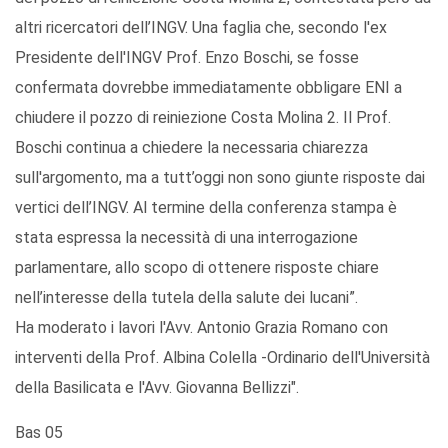
altri ricercatori dell’INGV. Una faglia che, secondo l'ex
Presidente dell'INGV Prof. Enzo Boschi, se fosse
confermata dovrebbe immediatamente obbligare ENI a
chiudere il pozzo di reiniezione Costa Molina 2. Il Prof.
Boschi continua a chiedere la necessaria chiarezza
sull'argomento, ma a tutt’oggi non sono giunte risposte dai
vertici dell’INGV. Al termine della conferenza stampa è
stata espressa la necessità di una interrogazione
parlamentare, allo scopo di ottenere risposte chiare
nell’interesse della tutela della salute dei lucani”.
Ha moderato i lavori l'Avv. Antonio Grazia Romano con
interventi della Prof. Albina Colella -Ordinario dell'Università
della Basilicata e l'Avv. Giovanna Bellizzi".
Bas 05