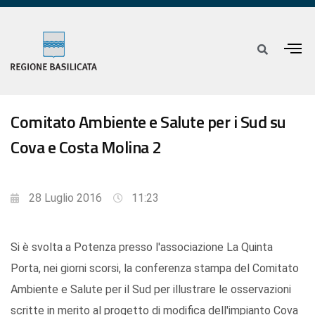
Comitato Ambiente e Salute per i Sud su
Cova e Costa Molina 2
28 Luglio 2016
11:23
Si è svolta a Potenza presso l'associazione La Quinta
Porta, nei giorni scorsi, la conferenza stampa del Comitato
Ambiente e Salute per il Sud per illustrare le osservazioni
scritte in merito al progetto di modifica dell'impianto Cova