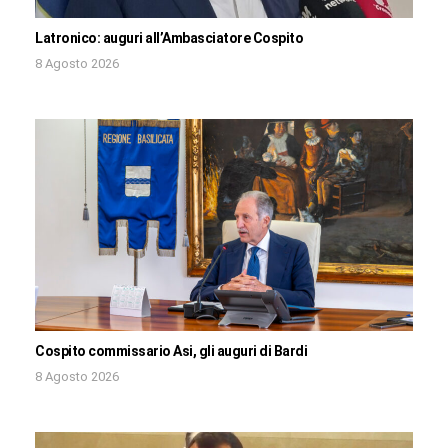
Latronico: auguri all’Ambasciatore Cospito
8 Agosto 2026
Cospito commissario Asi, gli auguri di Bardi
8 Agosto 2026