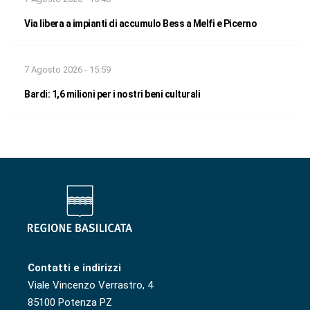
Via libera a impianti di accumulo Bess a Melfi e Picerno
7 Agosto 2026 - 15:59
Bardi: 1,6 milioni per i nostri beni culturali
Contatti e indirizzi
Viale Vincenzo Verrastro, 4
85100 Potenza PZ