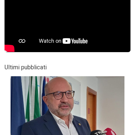
Ultimi pubblicati