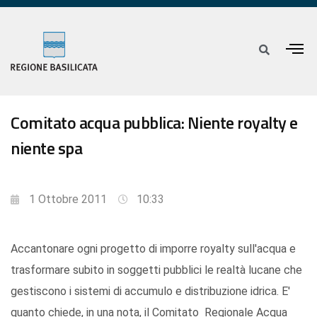
Comitato acqua pubblica: Niente royalty e
niente spa
1 Ottobre 2011
10:33
Accantonare ogni progetto di imporre royalty sull'acqua e
trasformare subito in soggetti pubblici le realtà lucane che
gestiscono i sistemi di accumulo e distribuzione idrica. E'
quanto chiede, in una nota, il Comitato Regionale Acqua