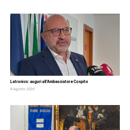
Latronico: auguri all’Ambasciatore Cospito
8 Agosto 2026