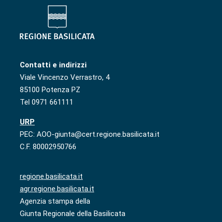
Contatti e indirizzi
Viale Vincenzo Verrastro, 4
85100 Potenza PZ
Tel 0971 661111
URP
PEC: AOO-giunta@cert.regione.basilicata.it
C.F. 80002950766
regione.basilicata.it
agr.regione.basilicata.it
Agenzia stampa della
Giunta Regionale della Basilicata