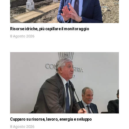
Risorse idriche, più capillare il monitoraggio
8 Agosto 2026
Cupparo su risorse, lavoro, energia e sviluppo
8 Agosto 2026