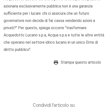
azionaria esclusivamente pubblica non è una garanzia
sufficiente per i lucani: chi ci assicura che un futuro
governatore non decida di far cassa vendendo azioni a
privati?" Per questo, spiega occorre "trasformare
Acquedotto Lucano s.p.a, Acqua s.p.a e tutte le altre entità
che operano nel settore idrico lucano in un unico Ente di
diritto pubblico".
Stampa questo articolo
Condividi l'articolo su: