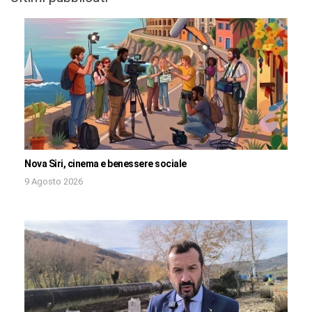
Nova Siri, cinema e benessere sociale
9 Agosto 2026