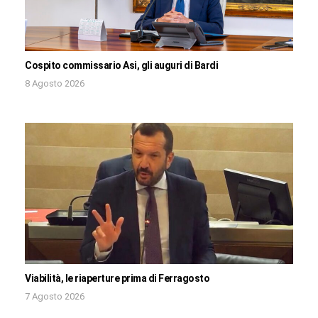
Cospito commissario Asi, gli auguri di Bardi
8 Agosto 2026
Viabilità, le riaperture prima di Ferragosto
7 Agosto 2026