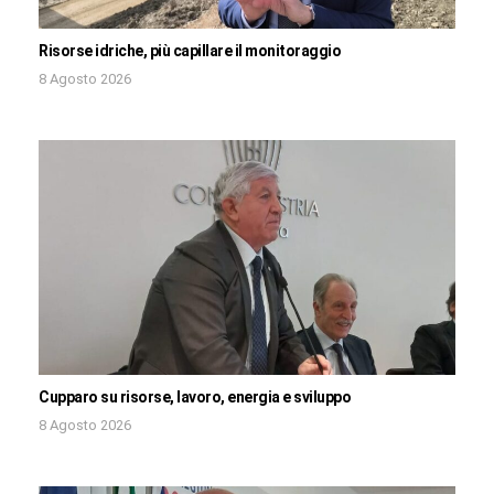
Risorse idriche, più capillare il monitoraggio
8 Agosto 2026
Cupparo su risorse, lavoro, energia e sviluppo
8 Agosto 2026