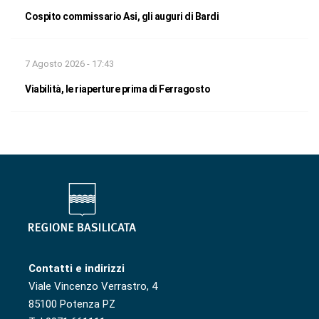
Cospito commissario Asi, gli auguri di Bardi
7 Agosto 2026 - 17:43
Viabilità, le riaperture prima di Ferragosto
Contatti e indirizzi
Viale Vincenzo Verrastro, 4
85100 Potenza PZ