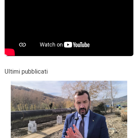
Ultimi pubblicati