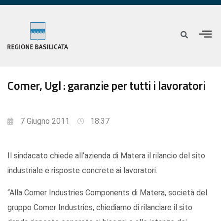
Comer, Ugl : garanzie per tutti i lavoratori
7 Giugno 2011
18:37
Il sindacato chiede all’azienda di Matera il rilancio del sito
industriale e risposte concrete ai lavoratori.
“Alla Comer Industries Components di Matera, società del
gruppo Comer Industries, chiediamo di rilanciare il sito