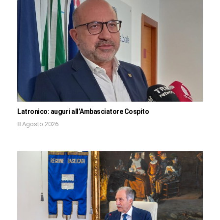
Latronico: auguri all’Ambasciatore Cospito
8 Agosto 2026