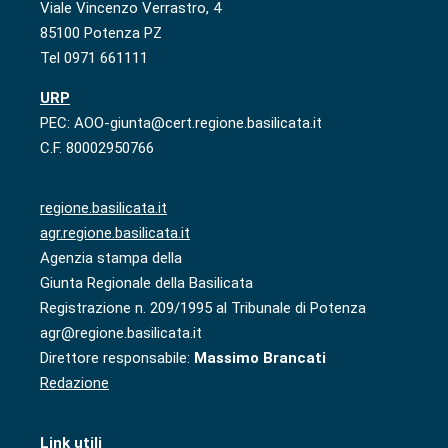
Viale Vincenzo Verrastro, 4
85100 Potenza PZ
Tel 0971 661111
URP
PEC: AOO-giunta@cert.regione.basilicata.it
C.F. 80002950766
regione.basilicata.it
agr.regione.basilicata.it
Agenzia stampa della
Giunta Regionale della Basilicata
Registrazione n. 209/1995 al Tribunale di Potenza
agr@regione.basilicata.it
Direttore responsabile:
Massimo Brancati
Redazione
Link utili