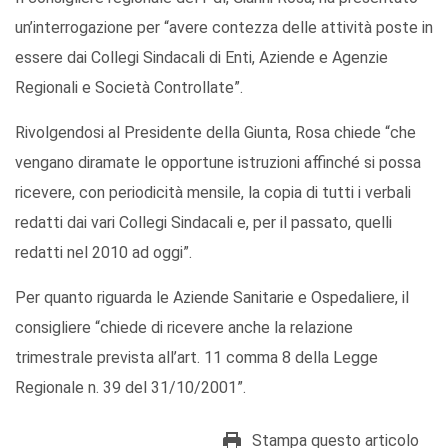
un’interrogazione per “avere contezza delle attività poste in
essere dai Collegi Sindacali di Enti, Aziende e Agenzie
Regionali e Società Controllate”.
Rivolgendosi al Presidente della Giunta, Rosa chiede “che
vengano diramate le opportune istruzioni affinché si possa
ricevere, con periodicità mensile, la copia di tutti i verbali
redatti dai vari Collegi Sindacali e, per il passato, quelli
redatti nel 2010 ad oggi”.
Per quanto riguarda le Aziende Sanitarie e Ospedaliere, il
consigliere “chiede di ricevere anche la relazione
trimestrale prevista all’art. 11 comma 8 della Legge
Regionale n. 39 del 31/10/2001”.
Stampa questo articolo