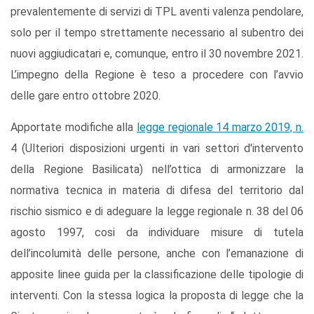
prevalentemente di servizi di TPL aventi valenza pendolare,
solo per il tempo strettamente necessario al subentro dei
nuovi aggiudicatari e, comunque, entro il 30 novembre 2021.
L’impegno della Regione è teso a procedere con l’avvio
delle gare entro ottobre 2020.
Apportate modifiche alla
legge regionale 14 marzo 2019, n.
4
(Ulteriori disposizioni urgenti in vari settori d'intervento
della Regione Basilicata) nell’ottica di armonizzare la
normativa tecnica in materia di difesa del territorio dal
rischio sismico e di adeguare la legge regionale n. 38 del 06
agosto 1997, cosi da individuare misure di tutela
dell’incolumità delle persone, anche con l’emanazione di
apposite linee guida per la classificazione delle tipologie di
interventi. Con la stessa logica la proposta di legge che la