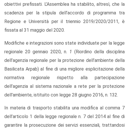
obiettivi prefissati. L’Assemblea ha stabilito, altresì, che la
scadenza per la stipula dell’accordo di programma tra
Regione e Università per il triennio 2019/2020/2011, è
fissata al 31 maggio del 2020.
Modifiche e integrazioni sono state individuate per la legge
regionale 20 gennaio 2020, n.
1
(Riordino della disciplina
dell’agenzia regionale per la protezione dell’ambiente della
Basilicata Arpab)
al fine di una migliore esplicitazione della
normativa regionale rispetto alla partecipazione
dell’agenzia al sistema nazionale a rete per la protezione
dell'ambiente, istituito con legge 28 giugno 2016, n. 132.
In materia di trasporto stabilita una modifica al comma 7
dell’articolo 1 della legge regionale n. 7 del 2014 al fine di
garantire la prosecuzione dei servizi essenziali, trattandosi