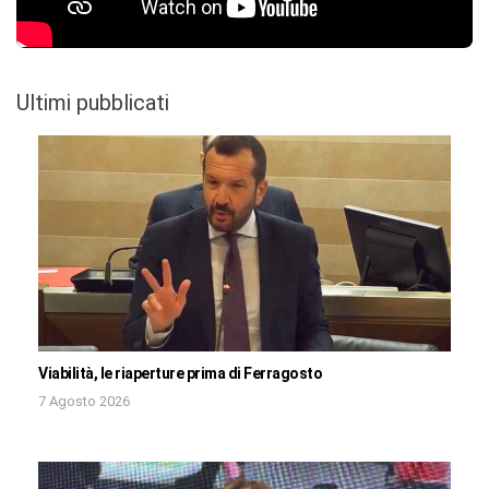
Ultimi pubblicati
Viabilità, le riaperture prima di Ferragosto
7 Agosto 2026