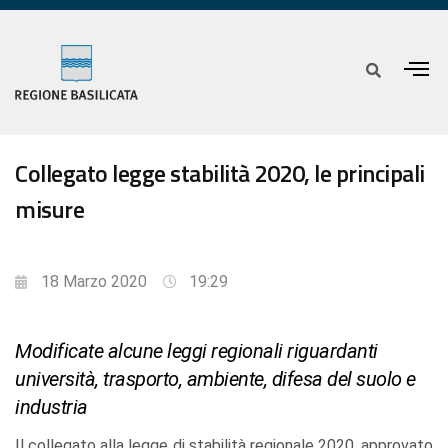
Collegato legge stabilità 2020, le principali
misure
18 Marzo 2020
19:29
Modificate alcune leggi regionali riguardanti
università, trasporto, ambiente, difesa del suolo e
industria
Il collegato alla legge di stabilità regionale 2020, approvato