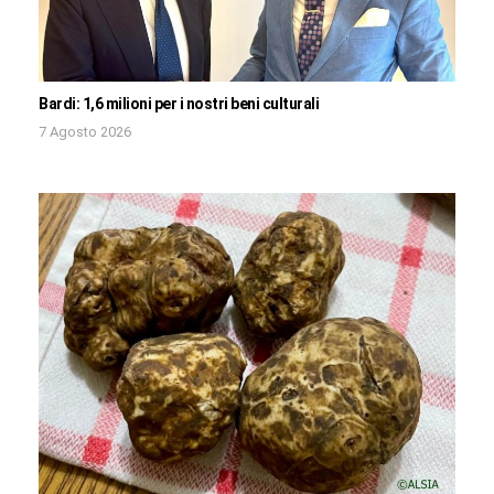
Bardi: 1,6 milioni per i nostri beni culturali
7 Agosto 2026