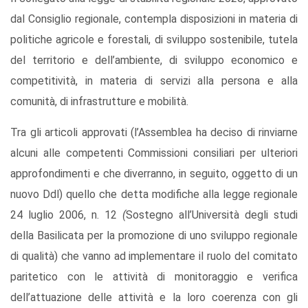
dal Consiglio regionale, contempla disposizioni in materia di
politiche agricole e forestali, di sviluppo sostenibile, tutela
del territorio e dell’ambiente, di sviluppo economico e
competitività, in materia di servizi alla persona e alla
comunità, di infrastrutture e mobilità.
Tra gli articoli approvati (l’Assemblea ha deciso di rinviarne
alcuni alle competenti Commissioni consiliari per ulteriori
approfondimenti e che diverranno, in seguito, oggetto di un
nuovo Ddl) quello che detta modifiche alla legge regionale
24 luglio 2006, n. 12
(
Sostegno all’Università degli studi
della Basilicata per la promozione di uno sviluppo regionale
di qualità)
che vanno ad implementare il ruolo del comitato
paritetico con le attività di monitoraggio e verifica
dell’attuazione delle attività e la loro coerenza con gli