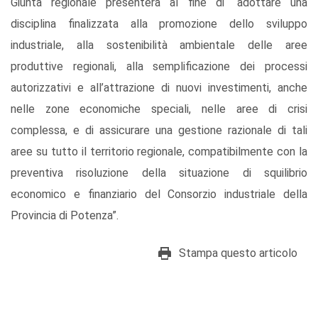
Giunta regionale presenterà al fine di “adottare una
disciplina finalizzata alla promozione dello sviluppo
industriale, alla sostenibilità ambientale delle aree
produttive regionali, alla semplificazione dei processi
autorizzativi e all’attrazione di nuovi investimenti, anche
nelle zone economiche speciali, nelle aree di crisi
complessa, e di assicurare una gestione razionale di tali
aree su tutto il territorio regionale, compatibilmente con la
preventiva risoluzione della situazione di squilibrio
economico e finanziario del Consorzio industriale della
Provincia di Potenza”.
Stampa questo articolo