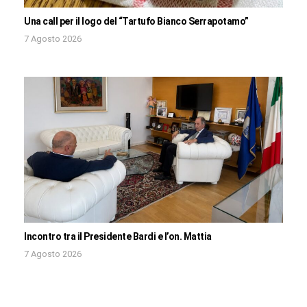
Una call per il logo del “Tartufo Bianco Serrapotamo”
7 Agosto 2026
Incontro tra il Presidente Bardi e l’on. Mattia
7 Agosto 2026