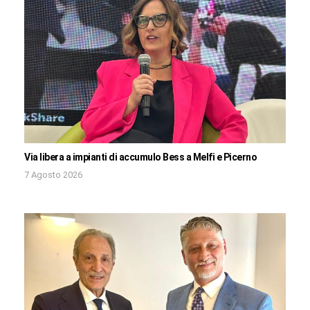
Via libera a impianti di accumulo Bess a Melfi e Picerno
7 Agosto 2026