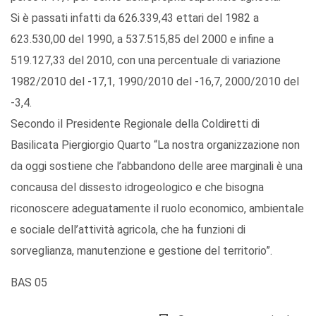
Si è passati infatti da 626.339,43 ettari del 1982 a
623.530,00 del 1990, a 537.515,85 del 2000 e infine a
519.127,33 del 2010, con una percentuale di variazione
1982/2010 del -17,1, 1990/2010 del -16,7, 2000/2010 del
-3,4.
Secondo il Presidente Regionale della Coldiretti di
Basilicata Piergiorgio Quarto “La nostra organizzazione non
da oggi sostiene che l’abbandono delle aree marginali è una
concausa del dissesto idrogeologico e che bisogna
riconoscere adeguatamente il ruolo economico, ambientale
e sociale dell’attività agricola, che ha funzioni di
sorveglianza, manutenzione e gestione del territorio”.
BAS 05