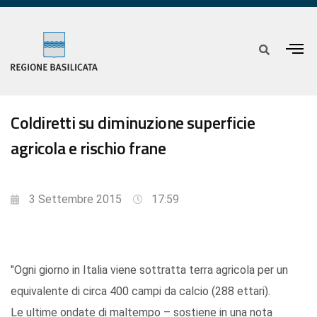
Coldiretti su diminuzione superficie
agricola e rischio frane
3 Settembre 2015
17:59
"Ogni giorno in Italia viene sottratta terra agricola per un
equivalente di circa 400 campi da calcio (288 ettari).
Le ultime ondate di maltempo – sostiene in una nota