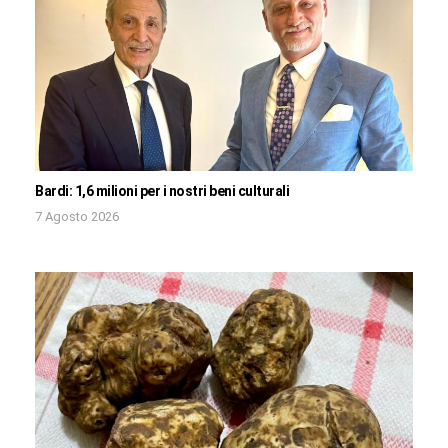
Bardi: 1,6 milioni per i nostri beni culturali
7 Agosto 2026