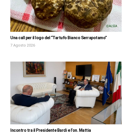
Una call per il logo del “Tartufo Bianco Serrapotamo”
7 Agosto 2026
Incontro tra il Presidente Bardi e l’on. Mattia