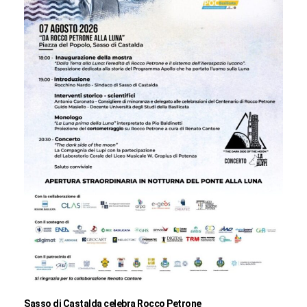
Sasso di Castalda celebra Rocco Petrone