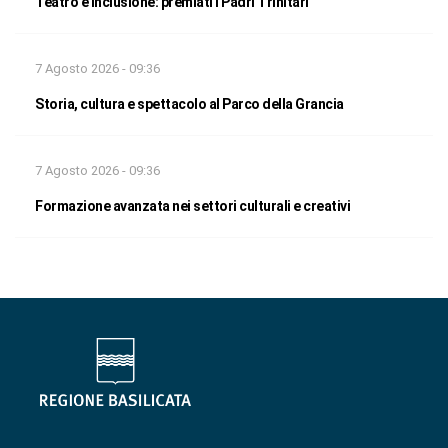
Teatro e inclusione: premiati i Padri Trinitari
7 Agosto 2026 - 09:36
Storia, cultura e spettacolo al Parco della Grancia
7 Agosto 2026 - 09:36
Formazione avanzata nei settori culturali e creativi