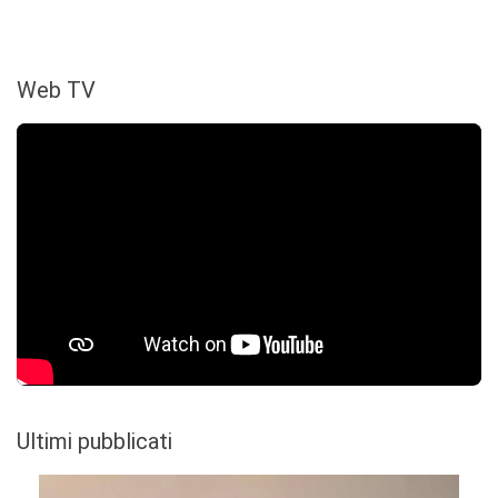
Web TV
Ultimi pubblicati