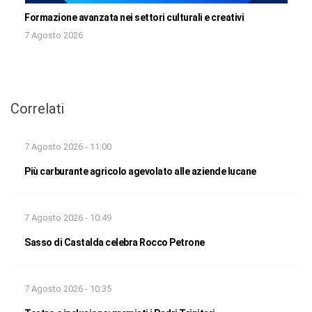
Formazione avanzata nei settori culturali e creativi
7 Agosto 2026
Correlati
7 Agosto 2026 - 11:00
Più carburante agricolo agevolato alle aziende lucane
7 Agosto 2026 - 10:49
Sasso di Castalda celebra Rocco Petrone
7 Agosto 2026 - 10:35