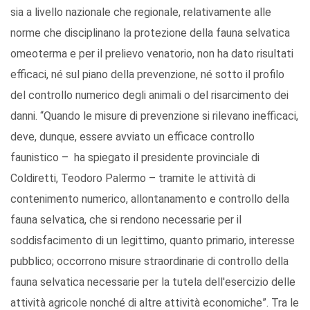
sia a livello nazionale che regionale, relativamente alle
norme che disciplinano la protezione della fauna selvatica
omeoterma e per il prelievo venatorio, non ha dato risultati
efficaci, né sul piano della prevenzione, né sotto il profilo
del controllo numerico degli animali o del risarcimento dei
danni. “Quando le misure di prevenzione si rilevano inefficaci,
deve, dunque, essere avviato un efficace controllo
faunistico – ha spiegato il presidente provinciale di
Coldiretti, Teodoro Palermo – tramite le attività di
contenimento numerico, allontanamento e controllo della
fauna selvatica, che si rendono necessarie per il
soddisfacimento di un legittimo, quanto primario, interesse
pubblico; occorrono misure straordinarie di controllo della
fauna selvatica necessarie per la tutela dell'esercizio delle
attività agricole nonché di altre attività economiche”. Tra le