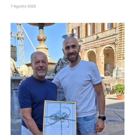
7 Agosto 2026