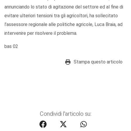
annunciando lo stato di agitazione del settore ed al fine di
evitare ulteriori tensioni tra gli agricoltori, ha sollecitato
l’assessore regionale alle politiche agricole, Luca Braia, ad
intervenire per risolvere il problema.
bas 02
Stampa questo articolo
Condividi l'articolo su: