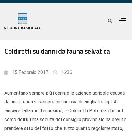
Coldiretti su danni da fauna selvatica
15 Febbraio 2017
16:36
Aumentano sempre più i danni alle aziende agricole causati
da una presenza sempre più incisiva di cinghiali e lupi. A
lanciare l’allarme, l’ennesimo, è Coldiretti Potenza che nel
corso dell’ultima seduta del consiglio provinciale ha dovuto
prendere atto del fatto che tutto quanto regolamentato,