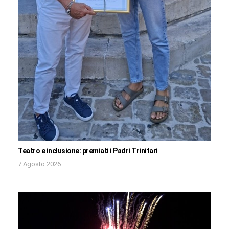
Teatro e inclusione: premiati i Padri Trinitari
7 Agosto 2026