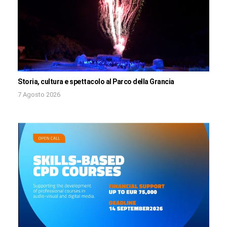
Storia, cultura e spettacolo al Parco della Grancia
7 Agosto 2026