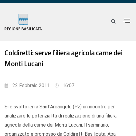
Coldiretti: serve filiera agricola carne dei
Monti Lucani
22 Febbraio 2011
16:07
Si è svolto ieri a Sant'Arcangelo (Pz) un incontro per
analizzare le potenzialità di realizzazione di una filiera
agricola della carne dei Monti Lucani. Il seminario,
organizzato e promosso da Coldiretti Basilicata, Apa