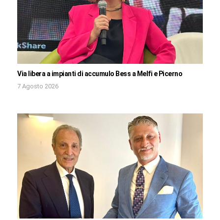
Via libera a impianti di accumulo Bess a Melfi e Picerno
7 Agosto 2026