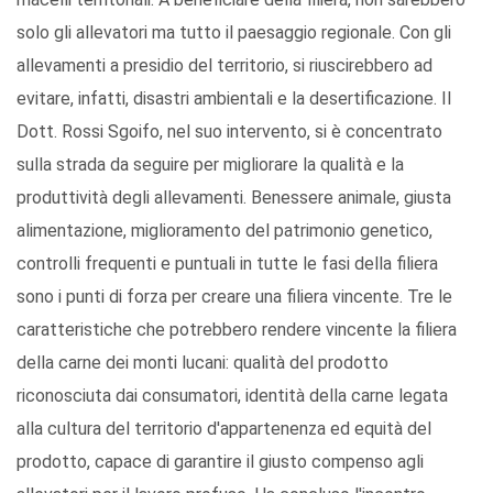
solo gli allevatori ma tutto il paesaggio regionale. Con gli
allevamenti a presidio del territorio, si riuscirebbero ad
evitare, infatti, disastri ambientali e la desertificazione. Il
Dott. Rossi Sgoifo, nel suo intervento, si è concentrato
sulla strada da seguire per migliorare la qualità e la
produttività degli allevamenti. Benessere animale, giusta
alimentazione, miglioramento del patrimonio genetico,
controlli frequenti e puntuali in tutte le fasi della filiera
sono i punti di forza per creare una filiera vincente. Tre le
caratteristiche che potrebbero rendere vincente la filiera
della carne dei monti lucani: qualità del prodotto
riconosciuta dai consumatori, identità della carne legata
alla cultura del territorio d'appartenenza ed equità del
prodotto, capace di garantire il giusto compenso agli