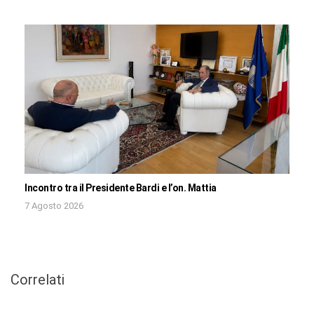
Incontro tra il Presidente Bardi e l’on. Mattia
7 Agosto 2026
Correlati