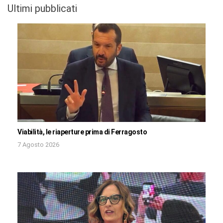
Ultimi pubblicati
Viabilità, le riaperture prima di Ferragosto
7 Agosto 2026