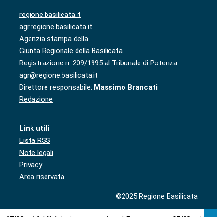
regione.basilicata.it
agr.regione.basilicata.it
Agenzia stampa della
Giunta Regionale della Basilicata
Registrazione n. 209/1995 al Tribunale di Potenza
agr@regione.basilicata.it
Direttore responsabile:
Massimo Brancati
Redazione
Link utili
Lista RSS
Note legali
Privacy
Area riservata
©2025 Regione Basilicata