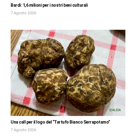
Bardi: 1,6 milioni per i nostri beni culturali
7 Agosto 2026
Una call per il logo del “Tartufo Bianco Serrapotamo”
7 Agosto 2026