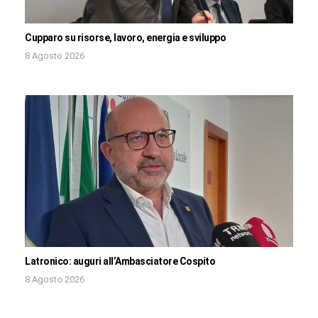
Cupparo su risorse, lavoro, energia e sviluppo
8 Agosto 2026
Latronico: auguri all’Ambasciatore Cospito
8 Agosto 2026