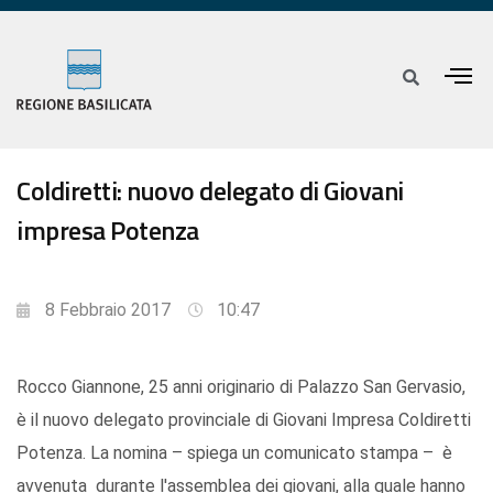
Coldiretti: nuovo delegato di Giovani
impresa Potenza
8 Febbraio 2017
10:47
Rocco Giannone, 25 anni originario di Palazzo San Gervasio,
è il nuovo delegato provinciale di Giovani Impresa Coldiretti
Potenza. La nomina – spiega un comunicato stampa – è
avvenuta durante l'assemblea dei giovani, alla quale hanno