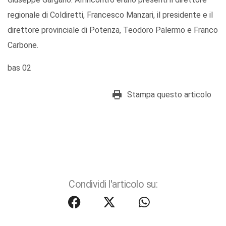
regionale di Coldiretti, Francesco Manzari, il presidente e il
direttore provinciale di Potenza, Teodoro Palermo e Franco
Carbone.
bas 02
Stampa questo articolo
Condividi l'articolo su: