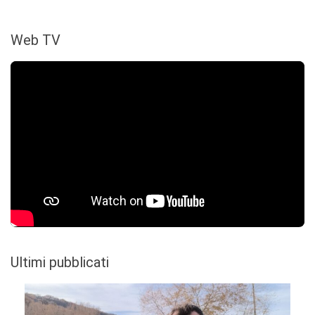
Web TV
Ultimi pubblicati