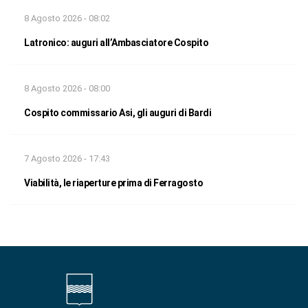
8 Agosto 2026 - 08:02
Latronico: auguri all’Ambasciatore Cospito
8 Agosto 2026 - 08:00
Cospito commissario Asi, gli auguri di Bardi
7 Agosto 2026 - 17:43
Viabilità, le riaperture prima di Ferragosto