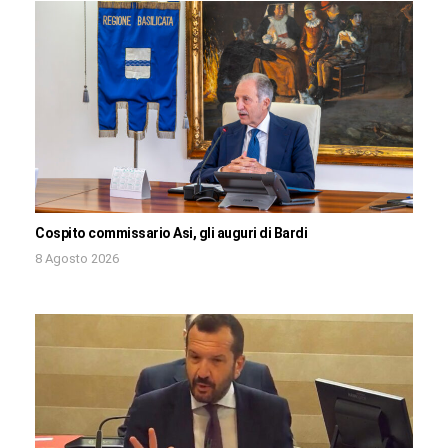
Cospito commissario Asi, gli auguri di Bardi
8 Agosto 2026