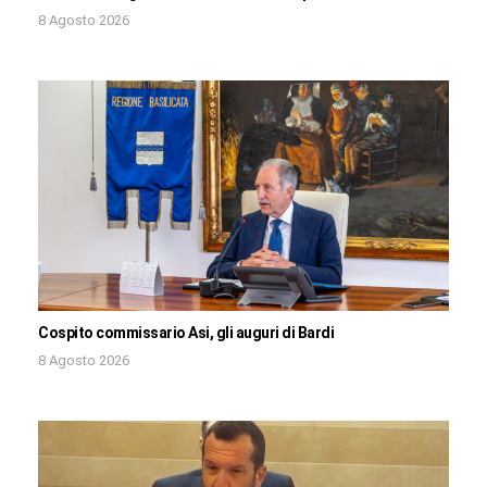
8 Agosto 2026
Cospito commissario Asi, gli auguri di Bardi
8 Agosto 2026