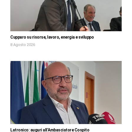
Cupparo su risorse, lavoro, energia e sviluppo
8 Agosto 2026
Latronico: auguri all’Ambasciatore Cospito