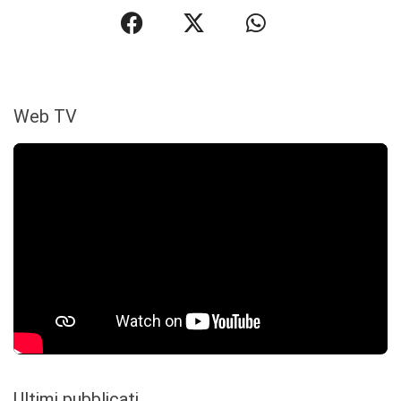
Web TV
Ultimi pubblicati