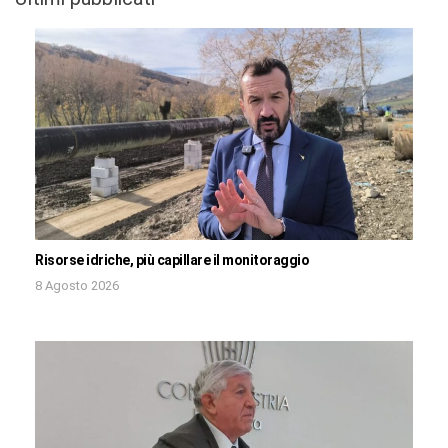
Risorse idriche, più capillare il monitoraggio
8 Agosto 2026