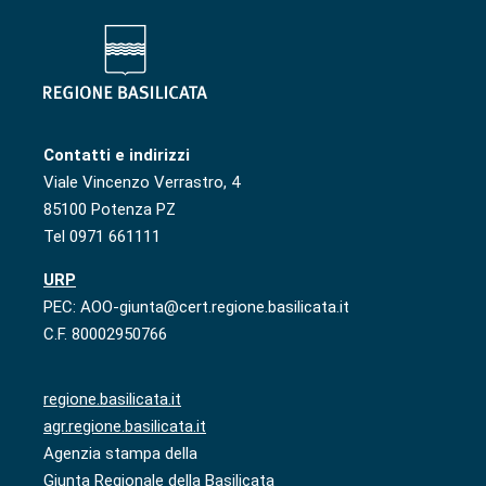
Contatti e indirizzi
Viale Vincenzo Verrastro, 4
85100 Potenza PZ
Tel 0971 661111
URP
PEC: AOO-giunta@cert.regione.basilicata.it
C.F. 80002950766
regione.basilicata.it
agr.regione.basilicata.it
Agenzia stampa della
Giunta Regionale della Basilicata