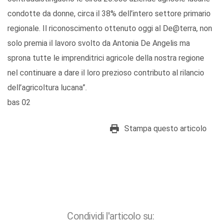
condotte da donne, circa il 38% dell’intero settore primario
regionale. Il riconoscimento ottenuto oggi al De@terra, non
solo premia il lavoro svolto da Antonia De Angelis ma
sprona tutte le imprenditrici agricole della nostra regione
nel continuare a dare il loro prezioso contributo al rilancio
dell’agricoltura lucana”.
bas 02
Stampa questo articolo
Condividi l'articolo su: