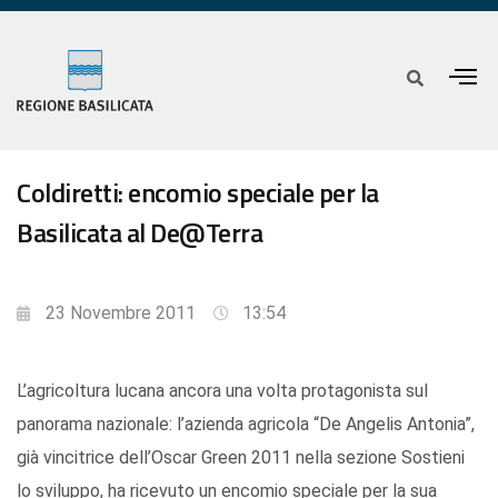
Coldiretti: encomio speciale per la
Basilicata al De@Terra
23 Novembre 2011
13:54
L’agricoltura lucana ancora una volta protagonista sul
panorama nazionale: l’azienda agricola “De Angelis Antonia”,
già vincitrice dell’Oscar Green 2011 nella sezione Sostieni
lo sviluppo, ha ricevuto un encomio speciale per la sua