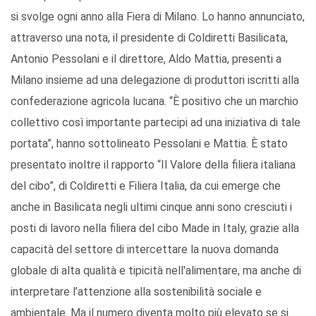
si svolge ogni anno alla Fiera di Milano. Lo hanno annunciato,
attraverso una nota, il presidente di Coldiretti Basilicata,
Antonio Pessolani e il direttore, Aldo Mattia, presenti a
Milano insieme ad una delegazione di produttori iscritti alla
confederazione agricola lucana. “È positivo che un marchio
collettivo così importante partecipi ad una iniziativa di tale
portata”, hanno sottolineato Pessolani e Mattia. È stato
presentato inoltre il rapporto “Il Valore della filiera italiana
del cibo”, di Coldiretti e Filiera Italia, da cui emerge che
anche in Basilicata negli ultimi cinque anni sono cresciuti i
posti di lavoro nella filiera del cibo Made in Italy, grazie alla
capacità del settore di intercettare la nuova domanda
globale di alta qualità e tipicità nell'alimentare, ma anche di
interpretare l’attenzione alla sostenibilità sociale e
ambientale. Ma il numero diventa molto più elevato se si