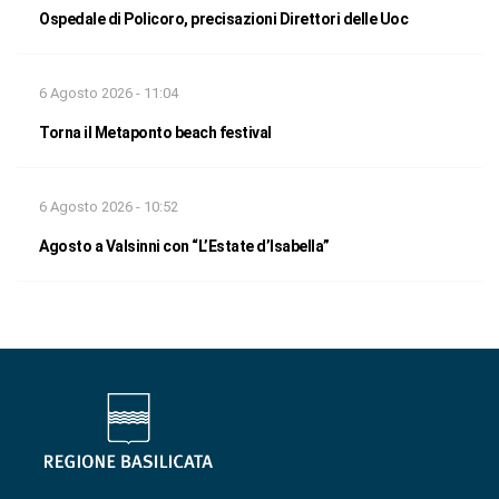
Ospedale di Policoro, precisazioni Direttori delle Uoc
6 Agosto 2026 - 11:04
Torna il Metaponto beach festival
6 Agosto 2026 - 10:52
Agosto a Valsinni con “L’Estate d’Isabella”