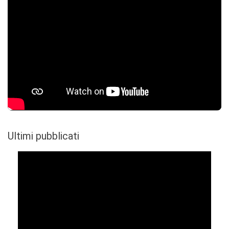
Ultimi pubblicati