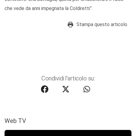
che vede da anni impegnata la Coldiretti”.
Stampa questo articolo
Condividi l'articolo su:
Web TV