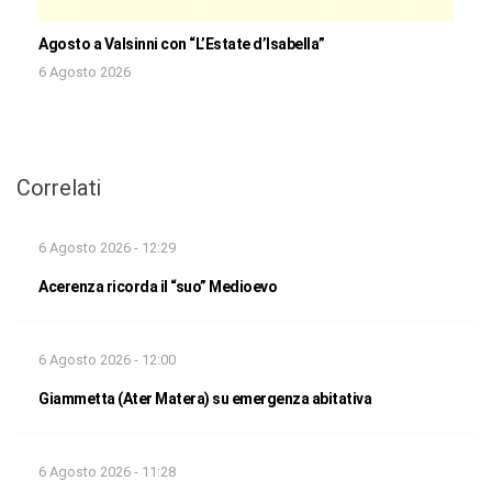
Agosto a Valsinni con “L’Estate d’Isabella”
6 Agosto 2026
Correlati
6 Agosto 2026 - 12:29
Acerenza ricorda il “suo” Medioevo
6 Agosto 2026 - 12:00
Giammetta (Ater Matera) su emergenza abitativa
6 Agosto 2026 - 11:28