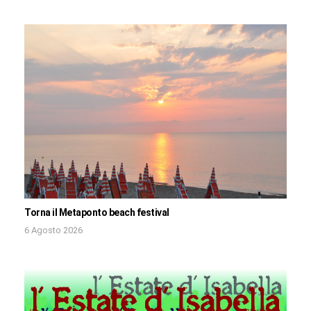
Torna il Metaponto beach festival
6 Agosto 2026