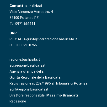
Contatti e indirizzi
Viale Vincenzo Verrastro, 4
85100 Potenza PZ
Tel 0971 661111
URP
PEC: AOO-giunta@cert.regione.basilicata.it
C.F. 80002950766
regione.basilicata.it
agr.regione.basilicata.it
Agenzia stampa della
Giunta Regionale della Basilicata
Registrazione n. 209/1995 al Tribunale di Potenza
agr@regione.basilicata.it
Direttore responsabile:
Massimo Brancati
Redazione