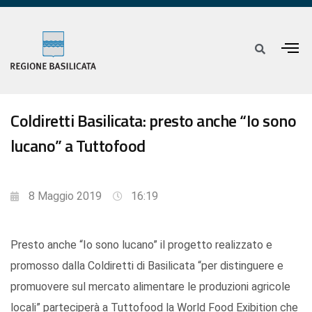
Coldiretti Basilicata: presto anche “Io sono
lucano” a Tuttofood
8 Maggio 2019
16:19
Presto anche “Io sono lucano” il progetto realizzato e
promosso dalla Coldiretti di Basilicata “per distinguere e
promuovere sul mercato alimentare le produzioni agricole
locali” parteciperà a Tuttofood la World Food Exibition che