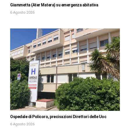
Giammetta (Ater Matera) su emergenza abitativa
6 Agosto 2026
Ospedale di Policoro, precisazioni Direttori delle Uoc
6 Agosto 2026