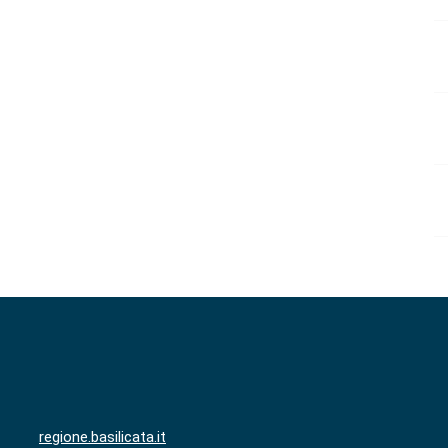
regione.basilicata.it