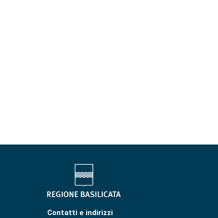
Contatti e indirizzi