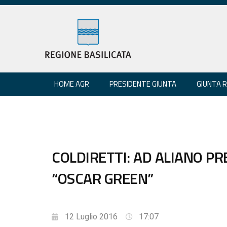
HOME AGR
PRESIDENTE GIUNTA
GIUNTA 
COLDIRETTI: AD ALIANO P
“OSCAR GREEN”
12 Luglio 2016
17:07