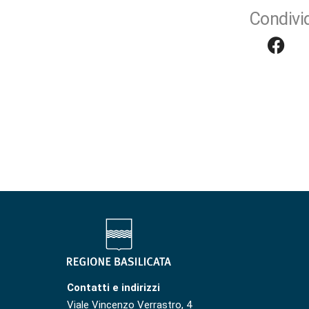
Condivid
Contatti e indirizzi
Viale Vincenzo Verrastro, 4