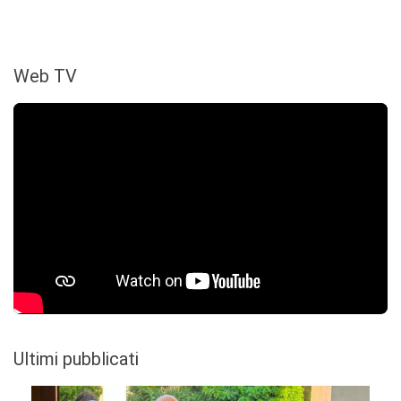
Web TV
Ultimi pubblicati