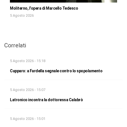
Moliterno, l’opera di Marcello Tedesco
5 Agosto 2026
Correlati
5 Agosto 2026 - 15:18
Cupparo: a Fardella segnale contro lo spopolamento
5 Agosto 2026 - 15:07
Latronico incontra la dottoressa Calabrò
5 Agosto 2026 - 15:01