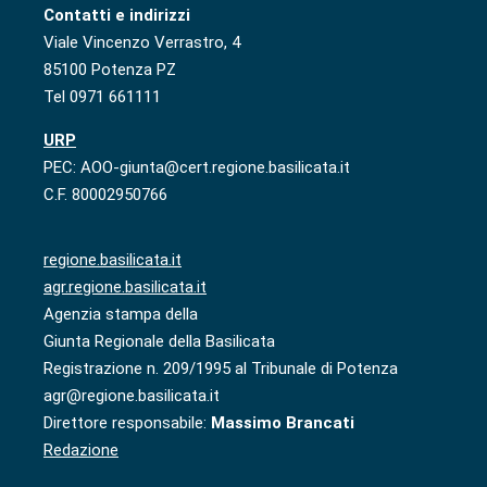
Contatti e indirizzi
Viale Vincenzo Verrastro, 4
85100 Potenza PZ
Tel 0971 661111
URP
PEC: AOO-giunta@cert.regione.basilicata.it
C.F. 80002950766
regione.basilicata.it
agr.regione.basilicata.it
Agenzia stampa della
Giunta Regionale della Basilicata
Registrazione n. 209/1995 al Tribunale di Potenza
agr@regione.basilicata.it
Direttore responsabile:
Massimo Brancati
Redazione