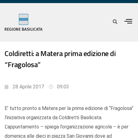
Coldiretti: a Matera prima edizione di
“Fragolosa”
28 Aprile 2017
09:03
E’ tutto pronto a Matera per la prima edizione di “Fragolosa”
l’iniziativa organizzata da Coldiretti Basilicata.
L’appuntamento – spiega l’organizzazione agricola – è per
domenica alle dieci in piazza San Giovanni dove ad