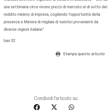
una settimana circa vivono prezzi di mercato al di sotto del
reddito minimo di impresa, cogliendo l'opportunità della
presenza a Matera di migliaia di turistici provenienti da
diverse regioni italiane”.
bas 02
Stampa questo articolo
Condividi l'articolo su: