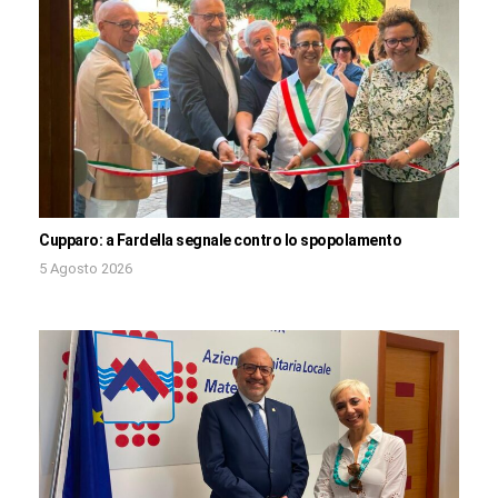
Cupparo: a Fardella segnale contro lo spopolamento
5 Agosto 2026