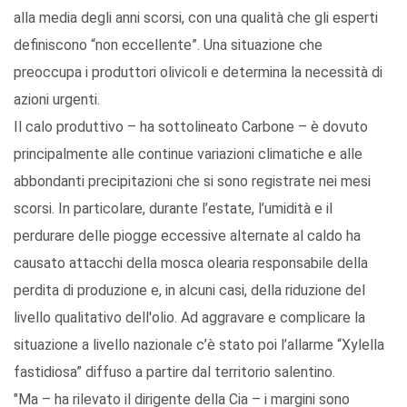
alla media degli anni scorsi, con una qualità che gli esperti
definiscono “non eccellente”. Una situazione che
preoccupa i produttori olivicoli e determina la necessità di
azioni urgenti.
Il calo produttivo – ha sottolineato Carbone – è dovuto
principalmente alle continue variazioni climatiche e alle
abbondanti precipitazioni che si sono registrate nei mesi
scorsi. In particolare, durante l’estate, l’umidità e il
perdurare delle piogge eccessive alternate al caldo ha
causato attacchi della mosca olearia responsabile della
perdita di produzione e, in alcuni casi, della riduzione del
livello qualitativo dell'olio. Ad aggravare e complicare la
situazione a livello nazionale c’è stato poi l’allarme “Xylella
fastidiosa” diffuso a partire dal territorio salentino.
"Ma – ha rilevato il dirigente della Cia – i margini sono