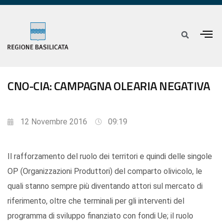
CNO-CIA: CAMPAGNA OLEARIA NEGATIVA
12 Novembre 2016
09:19
Il rafforzamento del ruolo dei territori e quindi delle singole
OP (Organizzazioni Produttori) del comparto olivicolo, le
quali stanno sempre più diventando attori sul mercato di
riferimento, oltre che terminali per gli interventi del
programma di sviluppo finanziato con fondi Ue; il ruolo