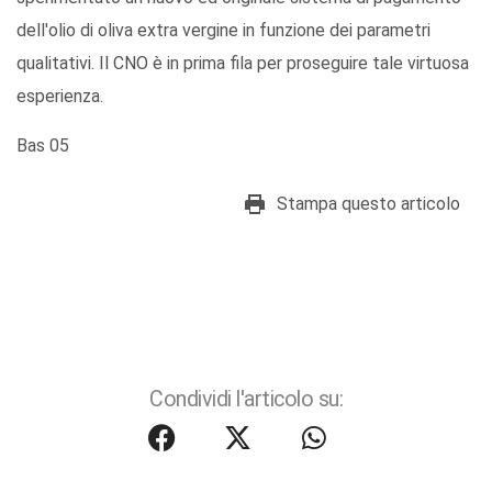
dell'olio di oliva extra vergine in funzione dei parametri
qualitativi. Il CNO è in prima fila per proseguire tale virtuosa
esperienza.
Bas 05
Stampa questo articolo
Condividi l'articolo su: