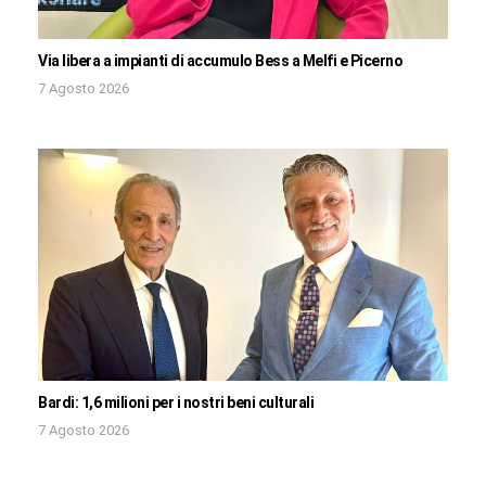
Via libera a impianti di accumulo Bess a Melfi e Picerno
7 Agosto 2026
Bardi: 1,6 milioni per i nostri beni culturali
7 Agosto 2026