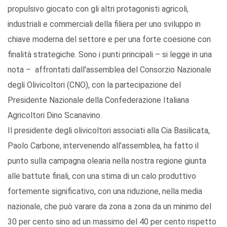
propulsivo giocato con gli altri protagonisti agricoli,
industriali e commerciali della filiera per uno sviluppo in
chiave moderna del settore e per una forte coesione con
finalità strategiche. Sono i punti principali – si legge in una
nota – affrontati dall'assemblea del Consorzio Nazionale
degli Olivicoltori (CNO), con la partecipazione del
Presidente Nazionale della Confederazione Italiana
Agricoltori Dino Scanavino.
Il presidente degli olivicoltori associati alla Cia Basilicata,
Paolo Carbone, intervenendo all’assemblea, ha fatto il
punto sulla campagna olearia nella nostra regione giunta
alle battute finali, con una stima di un calo produttivo
fortemente significativo, con una riduzione, nella media
nazionale, che può varare da zona a zona da un minimo del
30 per cento sino ad un massimo del 40 per cento rispetto