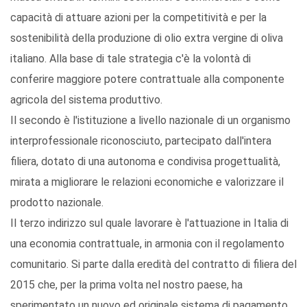
capacità di attuare azioni per la competitività e per la
sostenibilità della produzione di olio extra vergine di oliva
italiano. Alla base di tale strategia c'è la volontà di
conferire maggiore potere contrattuale alla componente
agricola del sistema produttivo.
Il secondo è l'istituzione a livello nazionale di un organismo
interprofessionale riconosciuto, partecipato dall'intera
filiera, dotato di una autonoma e condivisa progettualità,
mirata a migliorare le relazioni economiche e valorizzare il
prodotto nazionale.
Il terzo indirizzo sul quale lavorare è l'attuazione in Italia di
una economia contrattuale, in armonia con il regolamento
comunitario. Si parte dalla eredità del contratto di filiera del
2015 che, per la prima volta nel nostro paese, ha
sperimentato un nuovo ed originale sistema di pagamento