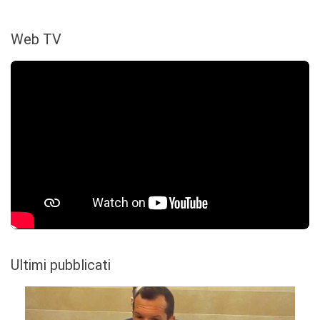
Web TV
Ultimi pubblicati