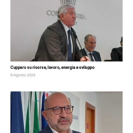
Cupparo su risorse, lavoro, energia e sviluppo
8 Agosto 2026