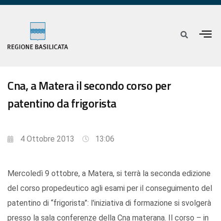
Cna, a Matera il secondo corso per
patentino da frigorista
4 Ottobre 2013
13:06
Mercoledì 9 ottobre, a Matera, si terrà la seconda edizione
del corso propedeutico agli esami per il conseguimento del
patentino di “frigorista”: l'iniziativa di formazione si svolgerà
presso la sala conferenze della Cna materana. Il corso – in