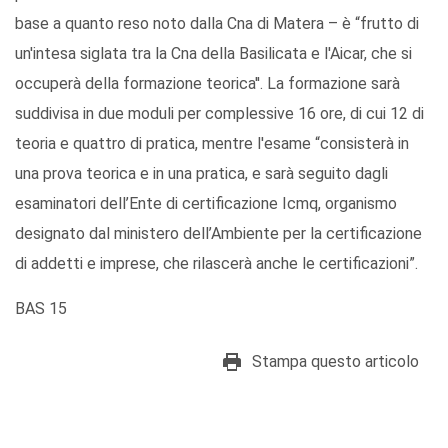
base a quanto reso noto dalla Cna di Matera – è “frutto di
un'intesa siglata tra la Cna della Basilicata e l'Aicar, che si
occuperà della formazione teorica''. La formazione sarà
suddivisa in due moduli per complessive 16 ore, di cui 12 di
teoria e quattro di pratica, mentre l'esame “consisterà in
una prova teorica e in una pratica, e sarà seguito dagli
esaminatori dell’Ente di certificazione Icmq, organismo
designato dal ministero dell’Ambiente per la certificazione
di addetti e imprese, che rilascerà anche le certificazioni”.
BAS 15
Stampa questo articolo