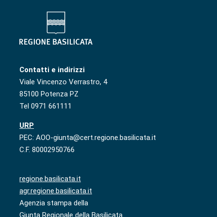
Contatti e indirizzi
Viale Vincenzo Verrastro, 4
85100 Potenza PZ
Tel 0971 661111
URP
PEC: AOO-giunta@cert.regione.basilicata.it
C.F. 80002950766
regione.basilicata.it
agr.regione.basilicata.it
Agenzia stampa della
Giunta Regionale della Basilicata