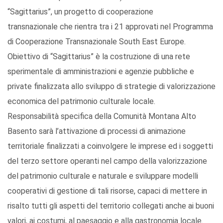
“Sagittarius”, un progetto di cooperazione
transnazionale che rientra tra i 21 approvati nel Programma
di Cooperazione Transnazionale South East Europe.
Obiettivo di “Sagittarius” è la costruzione di una rete
sperimentale di amministrazioni e agenzie pubbliche e
private finalizzata allo sviluppo di strategie di valorizzazione
economica del patrimonio culturale locale.
Responsabilità specifica della Comunità Montana Alto
Basento sarà l’attivazione di processi di animazione
territoriale finalizzati a coinvolgere le imprese ed i soggetti
del terzo settore operanti nel campo della valorizzazione
del patrimonio culturale e naturale e sviluppare modelli
cooperativi di gestione di tali risorse, capaci di mettere in
risalto tutti gli aspetti del territorio collegati anche ai buoni
valori, ai costumi, al paesaggio e alla gastronomia locale.