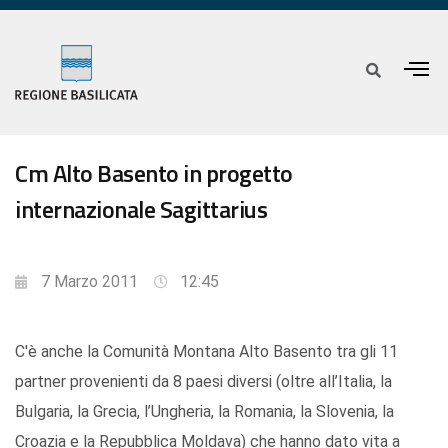
Cm Alto Basento in progetto
internazionale Sagittarius
7 Marzo 2011
12:45
C'è anche la Comunità Montana Alto Basento tra gli 11
partner provenienti da 8 paesi diversi (oltre all’Italia, la
Bulgaria, la Grecia, l’Ungheria, la Romania, la Slovenia, la
Croazia e la Repubblica Moldava) che hanno dato vita a