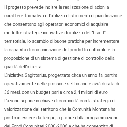
Il progetto prevede inoltre la realizzazione di azioni a
carattere formativo e l’utilizzo di strumenti di pianificazione
che consentano agli operatori economici di acquisire
modelli e strategie innovative di utilizzo del “brand”
territoriale, lo scambio di buone pratiche per incrementare
la capacità di comunicazione del prodotto culturale e la
proposizione di un sistema di gestione di controllo della
qualità dell’offerta.
L’iniziativa Sagittarius, progettata circa un anno fa, partirà
operativamente nelle prossime settimane e avrà durata di
36 mesi, con un budget pari a circa 2,4 milioni di euro.
L’azione si pone in chiave di continuità con la strategia di
valorizzazione del territorio che la Comunità Montana ha
posto in essere da tempo, a partire dalla programmazione
dei Fondi Comunitari 2000-2006 e che ha consentito di