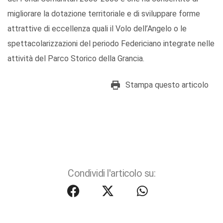
migliorare la dotazione territoriale e di sviluppare forme
attrattive di eccellenza quali il Volo dell’Angelo o le
spettacolarizzazioni del periodo Federiciano integrate nelle
attività del Parco Storico della Grancia.
Stampa questo articolo
Condividi l'articolo su: