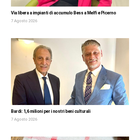
Via libera a impianti di accumulo Bess a Melfi e Picerno
7 Agosto 2026
Bardi: 1,6 milioni per i nostri beni culturali
7 Agosto 2026