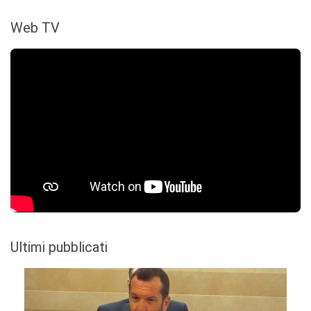
Web TV
Ultimi pubblicati