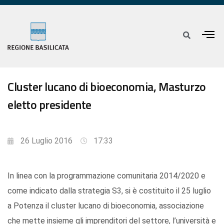
Cluster lucano di bioeconomia, Masturzo
eletto presidente
26 Luglio 2016
17:33
In linea con la programmazione comunitaria 2014/2020 e
come indicato dalla strategia S3, si è costituito il 25 luglio
a Potenza il cluster lucano di bioeconomia, associazione
che mette insieme gli imprenditori del settore, l’università e