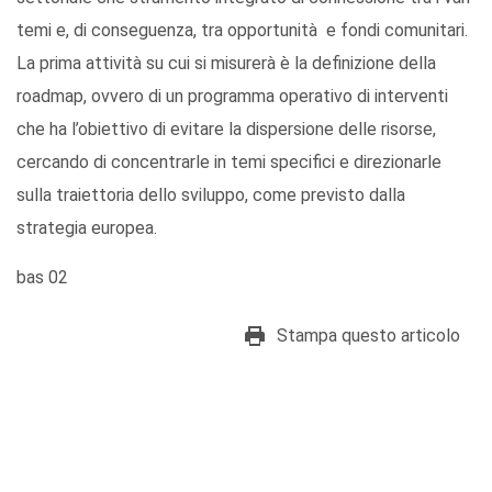
temi e, di conseguenza, tra opportunità e fondi comunitari.
La prima attività su cui si misurerà è la definizione della
roadmap, ovvero di un programma operativo di interventi
che ha l’obiettivo di evitare la dispersione delle risorse,
cercando di concentrarle in temi specifici e direzionarle
sulla traiettoria dello sviluppo, come previsto dalla
strategia europea.
bas 02
Stampa questo articolo