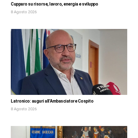
Cupparo su risorse, lavoro, energia e sviluppo
8 Agosto 2026
Latronico: auguri all’Ambasciatore Cospito
8 Agosto 2026