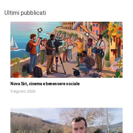
Ultimi pubblicati
Nova Siri, cinema e benessere sociale
9 Agosto 2026