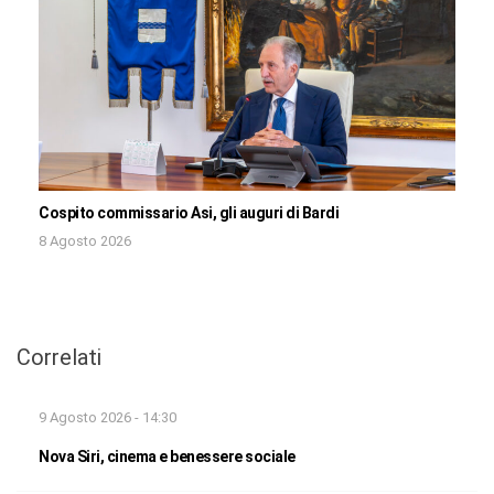
Cospito commissario Asi, gli auguri di Bardi
8 Agosto 2026
Correlati
9 Agosto 2026 - 14:30
Nova Siri, cinema e benessere sociale