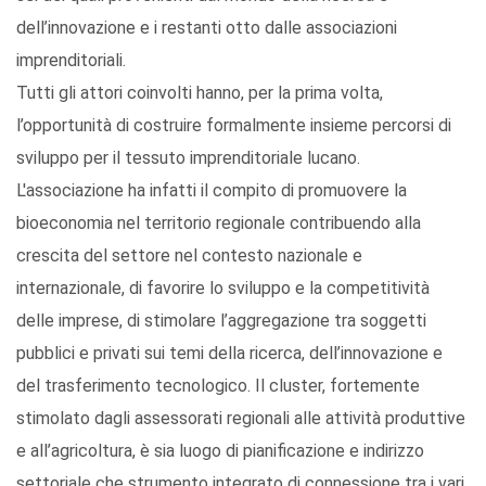
dell’innovazione e i restanti otto dalle associazioni
imprenditoriali.
Tutti gli attori coinvolti hanno, per la prima volta,
l’opportunità di costruire formalmente insieme percorsi di
sviluppo per il tessuto imprenditoriale lucano.
L'associazione ha infatti il compito di promuovere la
bioeconomia nel territorio regionale contribuendo alla
crescita del settore nel contesto nazionale e
internazionale, di favorire lo sviluppo e la competitività
delle imprese, di stimolare l’aggregazione tra soggetti
pubblici e privati sui temi della ricerca, dell’innovazione e
del trasferimento tecnologico. Il cluster, fortemente
stimolato dagli assessorati regionali alle attività produttive
e all’agricoltura, è sia luogo di pianificazione e indirizzo
settoriale che strumento integrato di connessione tra i vari