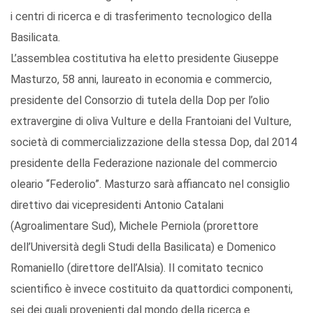
i centri di ricerca e di trasferimento tecnologico della
Basilicata.
L’assemblea costitutiva ha eletto presidente Giuseppe
Masturzo, 58 anni, laureato in economia e commercio,
presidente del Consorzio di tutela della Dop per l’olio
extravergine di oliva Vulture e della Frantoiani del Vulture,
società di commercializzazione della stessa Dop, dal 2014
presidente della Federazione nazionale del commercio
oleario “Federolio”. Masturzo sarà affiancato nel consiglio
direttivo dai vicepresidenti Antonio Catalani
(Agroalimentare Sud), Michele Perniola (prorettore
dell’Università degli Studi della Basilicata) e Domenico
Romaniello (direttore dell’Alsia). Il comitato tecnico
scientifico è invece costituito da quattordici componenti,
sei dei quali provenienti dal mondo della ricerca e