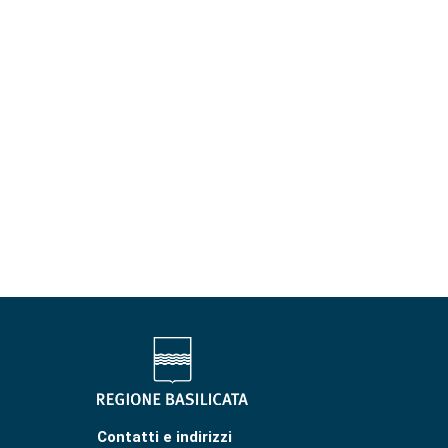
Contatti e indirizzi