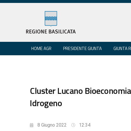
HOME AGR
PRESIDENTE GIUNTA
GIUNTA 
Cluster Lucano Bioeconomia
Idrogeno
8 Giugno 2022
12:34