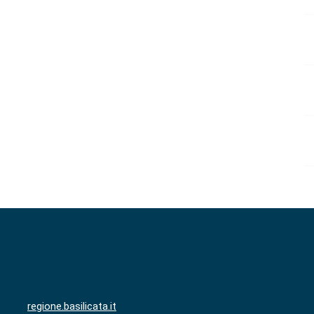
regione.basilicata.it