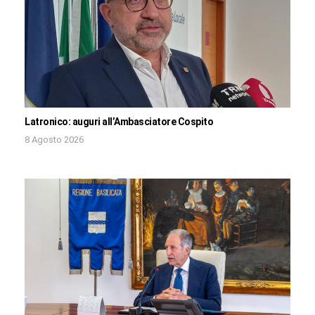
Latronico: auguri all’Ambasciatore Cospito
8 Agosto 2026