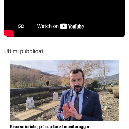
Ultimi pubblicati
Risorse idriche, più capillare il monitoraggio