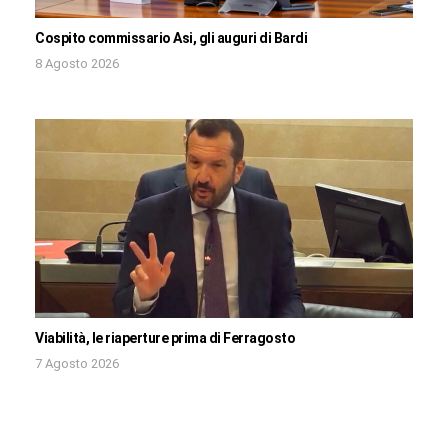
Cospito commissario Asi, gli auguri di Bardi
8 Agosto 2026
Viabilità, le riaperture prima di Ferragosto
7 Agosto 2026