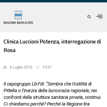
Clinica Luccioni Potenza, interrogazione di
Rosa
6 Luglio 2016
14:51
Il capogruppo Lb-Fdi: “Sembra che l’ostilità di
Pittella o l’inerzia della burocrazia regionale, nei
confronti della struttura sanitaria privata, continui.
Ci chiediamo perché? Perché la Regione tira