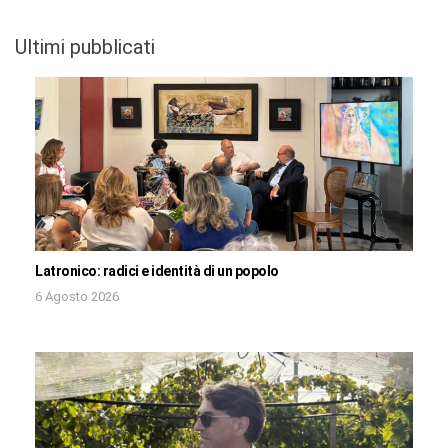
Ultimi pubblicati
Latronico: radici e identità di un popolo
6 Agosto 2026