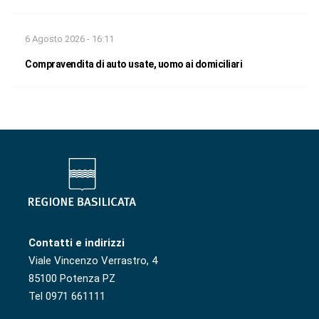
6 Agosto 2026 - 16:11
Compravendita di auto usate, uomo ai domiciliari
Contatti e indirizzi
Viale Vincenzo Verrastro, 4
85100 Potenza PZ
Tel 0971 661111