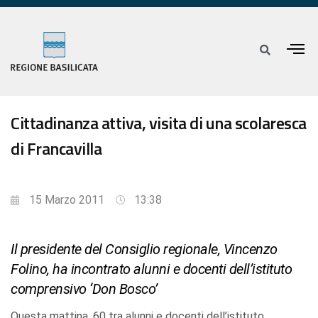
Cittadinanza attiva, visita di una scolaresca
di Francavilla
15 Marzo 2011
13:38
Il presidente del Consiglio regionale, Vincenzo
Folino, ha incontrato alunni e docenti dell’istituto
comprensivo ‘Don Bosco’
Questa mattina, 60 tra alunni e docenti dell’istituto