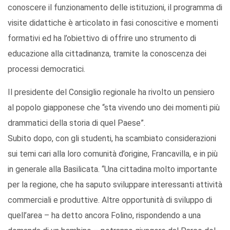
conoscere il funzionamento delle istituzioni, il programma di
visite didattiche è articolato in fasi conoscitive e momenti
formativi ed ha l’obiettivo di offrire uno strumento di
educazione alla cittadinanza, tramite la conoscenza dei
processi democratici.
Il presidente del Consiglio regionale ha rivolto un pensiero
al popolo giapponese che “sta vivendo uno dei momenti più
drammatici della storia di quel Paese”.
Subito dopo, con gli studenti, ha scambiato considerazioni
sui temi cari alla loro comunità d’origine, Francavilla, e in più
in generale alla Basilicata. “Una cittadina molto importante
per la regione, che ha saputo sviluppare interessanti attività
commerciali e produttive. Altre opportunità di sviluppo di
quell’area – ha detto ancora Folino, rispondendo a una