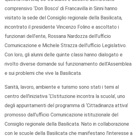
comprensivo ‘Don Bosco’ di Francavilla in Sinni hanno
visitato la sede del Consiglio regionale della Basilicata,
incontrato il presidente Vincenzo Folino e ascoltato i
funzionari dell’ente, Rossana Nardozza dell’ufficio
Comunicazione e Michele Strazza dell’ufficio Legislativo.
Con loro, gli alunni delle quinte classi hanno dialogato e
rivolto diverse domande sul funzionamento dell’Assemblea
e sui problemi che vive la Basilicata.
Sanità, lavoro, ambiente e turismo sono stati i temi al
centro dell’iniziativa ‘L’Istituzione incontra la scuola’, uno
degli appuntamenti del programma di ‘Cittadinanza attiva’
promosso dall’ufficio Comunicazione istituzionale del
Consiglio regionale della Basilicata. Nato in collaborazione
con le scuole della Basilicata che manifestano l’interesse a