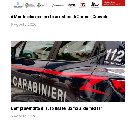
A Monticchio concerto acustico di Carmen Consoli
6 Agosto 2026
Compravendita di auto usate, uomo ai domiciliari
6 Agosto 2026