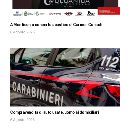
A Monticchio concerto acustico di Carmen Consoli
6 Agosto 2026
Compravendita di auto usate, uomo ai domiciliari
6 Agosto 2026