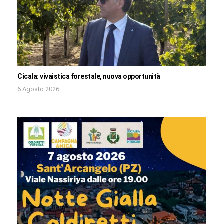
Cicala: vivaistica forestale, nuova opportunità
6 Agosto 2026