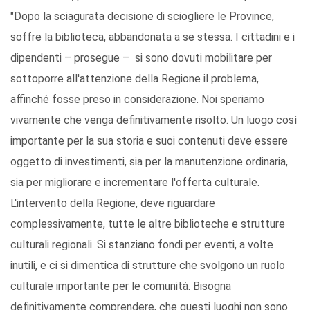
"Dopo la sciagurata decisione di sciogliere le Province,
soffre la biblioteca, abbandonata a se stessa. I cittadini e i
dipendenti – prosegue – si sono dovuti mobilitare per
sottoporre all'attenzione della Regione il problema,
affinché fosse preso in considerazione. Noi speriamo
vivamente che venga definitivamente risolto. Un luogo così
importante per la sua storia e suoi contenuti deve essere
oggetto di investimenti, sia per la manutenzione ordinaria,
sia per migliorare e incrementare l'offerta culturale.
L'intervento della Regione, deve riguardare
complessivamente, tutte le altre biblioteche e strutture
culturali regionali. Si stanziano fondi per eventi, a volte
inutili, e ci si dimentica di strutture che svolgono un ruolo
culturale importante per le comunità. Bisogna
definitivamente comprendere, che questi luoghi non sono