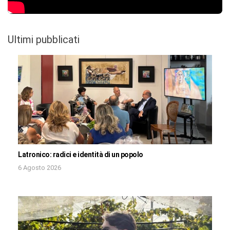
Ultimi pubblicati
Latronico: radici e identità di un popolo
6 Agosto 2026