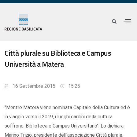
Città plurale su Biblioteca e Campus
Università a Matera
16 Settembre 2015
15:25
"Mentre Matera viene nominata Capitale della Cultura ed è
in viaggio verso il 2019, i luoghi cardini della cultura
soffrono: Biblioteca e Campus Universitario". Lo dichiara
Marino Trizio, presidente dell'associazione Città plurale.