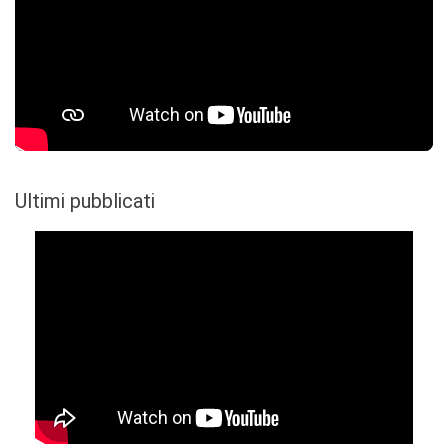
Ultimi pubblicati