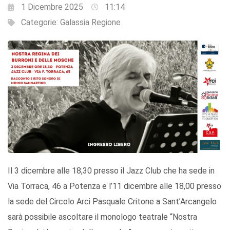
1 Dicembre 2025
11:14
Categorie:
Galassia Regione
Il 3 dicembre alle 18,30 presso il Jazz Club che ha sede in
Via Torraca, 46 a Potenza e l’11 dicembre alle 18,00 presso
la sede del Circolo Arci Pasquale Critone a Sant’Arcangelo
sarà possibile ascoltare il monologo teatrale “Nostra