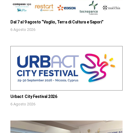
Dal 7 al 9 agosto “Vaglio, Terra di Cultura e Sapori”
6 Agosto 2026
Urbact City Festival 2026
6 Agosto 2026