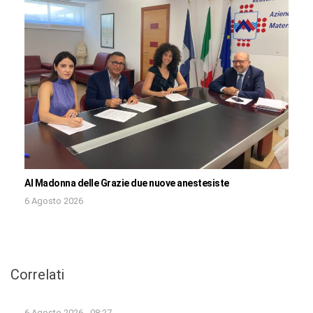
Al Madonna delle Grazie due nuove anestesiste
6 Agosto 2026
Correlati
6 Agosto 2026 - 08:27