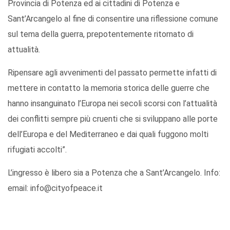
Provincia di Potenza ed ai cittadini di Potenza e
Sant’Arcangelo al fine di consentire una riflessione comune
sul tema della guerra, prepotentemente ritornato di
attualità.
Ripensare agli avvenimenti del passato permette infatti di
mettere in contatto la memoria storica delle guerre che
hanno insanguinato l’Europa nei secoli scorsi con l’attualità
dei conflitti sempre più cruenti che si sviluppano alle porte
dell’Europa e del Mediterraneo e dai quali fuggono molti
rifugiati accolti”.
L’ingresso è libero sia a Potenza che a Sant’Arcangelo. Info:
email: info@cityofpeace.it