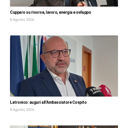
Cupparo su risorse, lavoro, energia e sviluppo
8 Agosto 2026
Latronico: auguri all’Ambasciatore Cospito
8 Agosto 2026