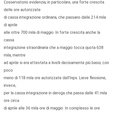
L'osservatorio evidenzia, in particolare, una forte crescita
delle ore autorizzate
di cassa integrazione ordinaria, che passano dalle 214 mila
di aprile
alle oltre 700 mila di maggio. In forte crescita anche la
cassa
integrazione straordinaria che a maggio tocca quota 638
mila, mentre
ad aprile si era attestata a livelli decisamente più bassi, con
poco
meno di 118 mila ore autorizzate dall'Inps. Lieve flessione,
invece,
per la cassa integrazione in deroga che passa dalle 41 mila
ore circa
di aprile alle 36 mila ore di maggio. In complesso le ore