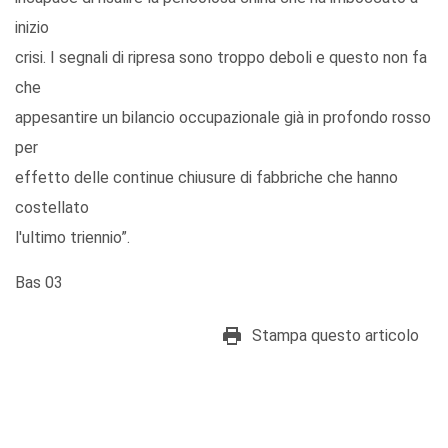
inizio
crisi. I segnali di ripresa sono troppo deboli e questo non fa
che
appesantire un bilancio occupazionale già in profondo rosso
per
effetto delle continue chiusure di fabbriche che hanno
costellato
l'ultimo triennio”.
Bas 03
Stampa questo articolo