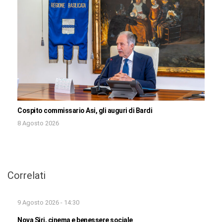
Cospito commissario Asi, gli auguri di Bardi
8 Agosto 2026
Correlati
9 Agosto 2026 - 14:30
Nova Siri, cinema e benessere sociale