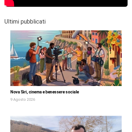
Ultimi pubblicati
Nova Siri, cinema e benessere sociale
9 Agosto 2026