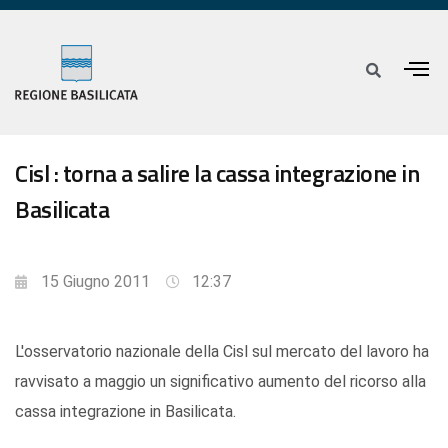
Cisl : torna a salire la cassa integrazione in
Basilicata
15 Giugno 2011
12:37
L'osservatorio nazionale della Cisl sul mercato del lavoro ha
ravvisato a maggio un significativo aumento del ricorso alla
cassa integrazione in Basilicata.