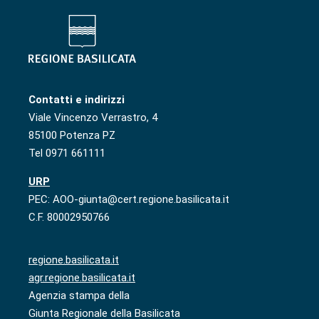
Contatti e indirizzi
Viale Vincenzo Verrastro, 4
85100 Potenza PZ
Tel 0971 661111
URP
PEC: AOO-giunta@cert.regione.basilicata.it
C.F. 80002950766
regione.basilicata.it
agr.regione.basilicata.it
Agenzia stampa della
Giunta Regionale della Basilicata