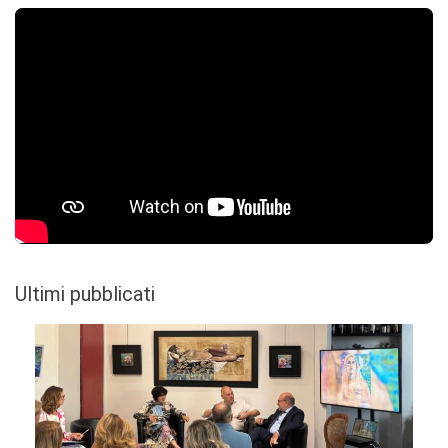
Ultimi pubblicati