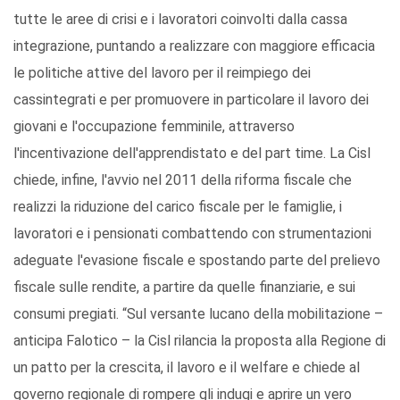
tutte le aree di crisi e i lavoratori coinvolti dalla cassa
integrazione, puntando a realizzare con maggiore efficacia
le politiche attive del lavoro per il reimpiego dei
cassintegrati e per promuovere in particolare il lavoro dei
giovani e l'occupazione femminile, attraverso
l'incentivazione dell'apprendistato e del part time. La Cisl
chiede, infine, l'avvio nel 2011 della riforma fiscale che
realizzi la riduzione del carico fiscale per le famiglie, i
lavoratori e i pensionati combattendo con strumentazioni
adeguate l'evasione fiscale e spostando parte del prelievo
fiscale sulle rendite, a partire da quelle finanziarie, e sui
consumi pregiati. “Sul versante lucano della mobilitazione –
anticipa Falotico – la Cisl rilancia la proposta alla Regione di
un patto per la crescita, il lavoro e il welfare e chiede al
governo regionale di rompere gli indugi e aprire un vero