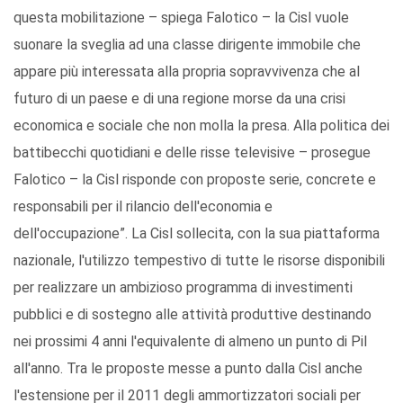
questa mobilitazione – spiega Falotico – la Cisl vuole
suonare la sveglia ad una classe dirigente immobile che
appare più interessata alla propria sopravvivenza che al
futuro di un paese e di una regione morse da una crisi
economica e sociale che non molla la presa. Alla politica dei
battibecchi quotidiani e delle risse televisive – prosegue
Falotico – la Cisl risponde con proposte serie, concrete e
responsabili per il rilancio dell'economia e
dell'occupazione”. La Cisl sollecita, con la sua piattaforma
nazionale, l'utilizzo tempestivo di tutte le risorse disponibili
per realizzare un ambizioso programma di investimenti
pubblici e di sostegno alle attività produttive destinando
nei prossimi 4 anni l'equivalente di almeno un punto di Pil
all'anno. Tra le proposte messe a punto dalla Cisl anche
l'estensione per il 2011 degli ammortizzatori sociali per