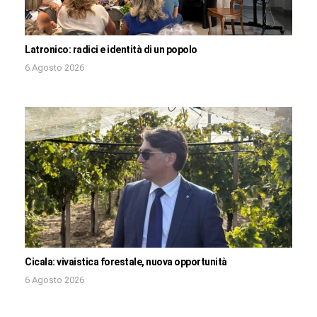
Latronico: radici e identità di un popolo
6 Agosto 2026
Cicala: vivaistica forestale, nuova opportunità
6 Agosto 2026