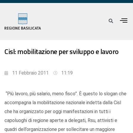
Cisl: mobilitazione per sviluppo e lavoro
11 Febbraio 2011
11:19
“Più lavoro, più salario, meno fisco”. È questo lo slogan che
accompagna la mobilitazione nazionale indetta dalla Cisl
che ha organizzato per oggi manifestazioni in tutti i
capoluoghi di regione aperte a delegati, Rsu, attivisti e
quadri dell’organizzazione per sollecitare un maggiore