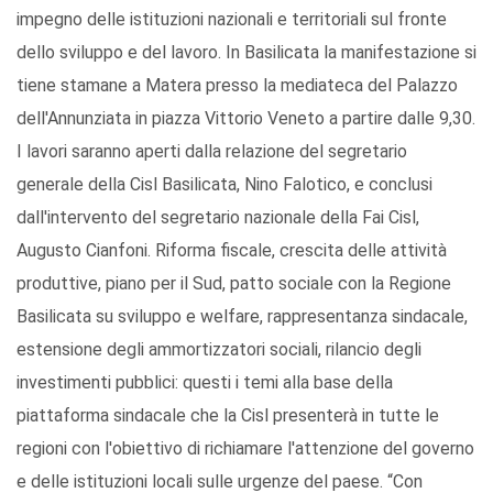
impegno delle istituzioni nazionali e territoriali sul fronte
dello sviluppo e del lavoro. In Basilicata la manifestazione si
tiene stamane a Matera presso la mediateca del Palazzo
dell'Annunziata in piazza Vittorio Veneto a partire dalle 9,30.
I lavori saranno aperti dalla relazione del segretario
generale della Cisl Basilicata, Nino Falotico, e conclusi
dall'intervento del segretario nazionale della Fai Cisl,
Augusto Cianfoni. Riforma fiscale, crescita delle attività
produttive, piano per il Sud, patto sociale con la Regione
Basilicata su sviluppo e welfare, rappresentanza sindacale,
estensione degli ammortizzatori sociali, rilancio degli
investimenti pubblici: questi i temi alla base della
piattaforma sindacale che la Cisl presenterà in tutte le
regioni con l'obiettivo di richiamare l'attenzione del governo
e delle istituzioni locali sulle urgenze del paese. “Con