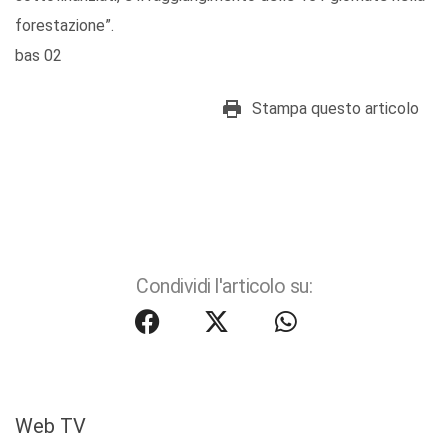
forestazione”.
bas 02
Stampa questo articolo
Condividi l'articolo su:
Web TV