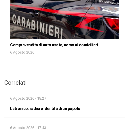
Compravendita di auto usate, uomo ai domiciliari
6 Agosto 2026
Correlati
6 Agosto 2026 - 18:27
Latronico: radici e identità di un popolo
6 Agosto 2026 - 17:43