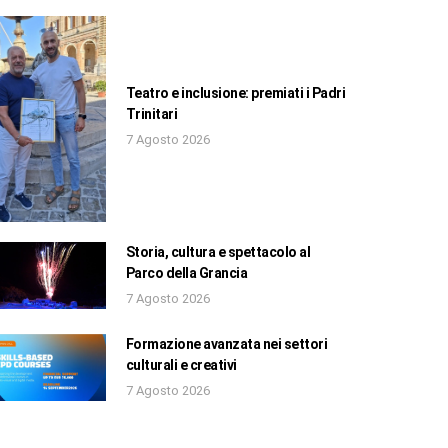
Teatro e inclusione: premiati i Padri
Trinitari
7 Agosto 2026
Storia, cultura e spettacolo al
Parco della Grancia
7 Agosto 2026
Formazione avanzata nei settori
culturali e creativi
7 Agosto 2026