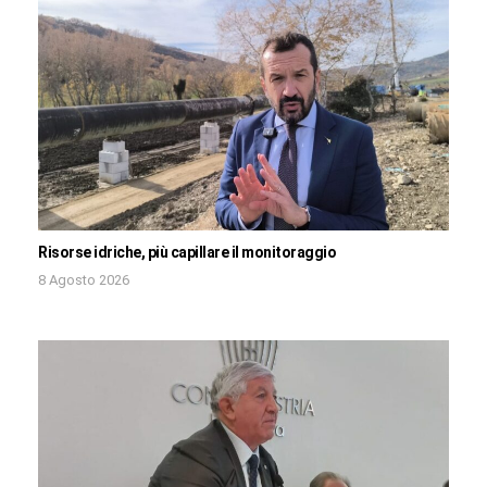
Risorse idriche, più capillare il monitoraggio
8 Agosto 2026