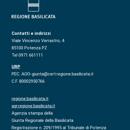
Contatti e indirizzi
Viale Vincenzo Verrastro, 4
85100 Potenza PZ
Tel 0971 661111
URP
PEC: AOO-giunta@cert.regione.basilicata.it
C.F. 80002950766
regione.basilicata.it
agr.regione.basilicata.it
Agenzia stampa della
Giunta Regionale della Basilicata
Registrazione n. 209/1995 al Tribunale di Potenza