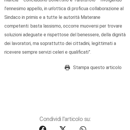
l’ennesimo appello, in un’ottica di proficua collaborazione al
Sindaco in primis e a tutte le autorità Materane
competenti: basta lassismo, occorre muoversi per trovare
soluzioni adeguate e rispettose del benessere, della dignità
dei lavoratori, ma soprattutto dei cittadini, legittimati a
ricevere sempre servizi celeri e qualificati”.
Stampa questo articolo
Condividi l'articolo su: