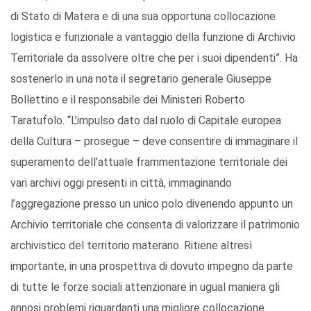
di Stato di Matera e di una sua opportuna collocazione
logistica e funzionale a vantaggio della funzione di Archivio
Territoriale da assolvere oltre che per i suoi dipendenti”. Ha
sostenerlo in una nota il segretario generale Giuseppe
Bollettino e il responsabile dei Ministeri Roberto
Taratufolo. “L’impulso dato dal ruolo di Capitale europea
della Cultura – prosegue – deve consentire di immaginare il
superamento dell’attuale frammentazione territoriale dei
vari archivi oggi presenti in città, immaginando
l’aggregazione presso un unico polo divenendo appunto un
Archivio territoriale che consenta di valorizzare il patrimonio
archivistico del territorio materano. Ritiene altresì
importante, in una prospettiva di dovuto impegno da parte
di tutte le forze sociali attenzionare in ugual maniera gli
annosi problemi riguardanti una migliore collocazione