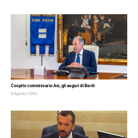
Cospito commissario Asi, gli auguri di Bardi
8 Agosto 2026