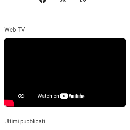
Web TV
Ultimi pubblicati