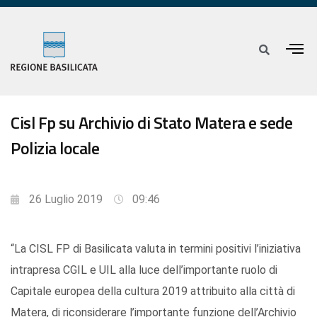
Cisl Fp su Archivio di Stato Matera e sede
Polizia locale
26 Luglio 2019
09:46
“La CISL FP di Basilicata valuta in termini positivi l’iniziativa
intrapresa CGIL e UIL alla luce dell’importante ruolo di
Capitale europea della cultura 2019 attribuito alla città di
Matera, di riconsiderare l’importante funzione dell’Archivio