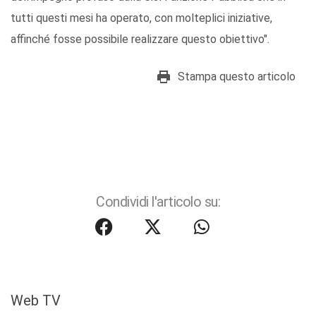
tutti questi mesi ha operato, con molteplici iniziative,
affinché fosse possibile realizzare questo obiettivo".
Stampa questo articolo
Condividi l'articolo su:
Web TV