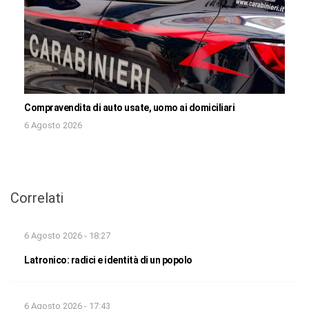
Compravendita di auto usate, uomo ai domiciliari
6 Agosto 2026
Correlati
6 Agosto 2026 - 18:27
Latronico: radici e identità di un popolo
6 Agosto 2026 - 17:43