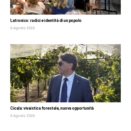
Latronico: radici e identità di un popolo
6 Agosto 2026
Cicala: vivaistica forestale, nuova opportunità
6 Agosto 2026