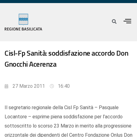
Cisl-Fp Sanità: soddisfazione accordo Don
Gnocchi Acerenza
27 Marzo 2011
16:40
Il segretario regionale della Cisl Fp Sanità – Pasquale
Locantore – esprime piena soddisfazione per l’accordo
sottoscritto lo scorso 23 Marzo in merito alla progressione
orizzontale dei dipendenti del Centro Fondazione Onlus Don