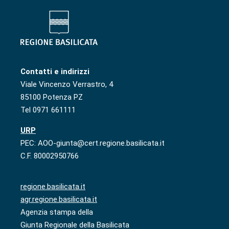
Contatti e indirizzi
Viale Vincenzo Verrastro, 4
85100 Potenza PZ
Tel 0971 661111
URP
PEC: AOO-giunta@cert.regione.basilicata.it
C.F. 80002950766
regione.basilicata.it
agr.regione.basilicata.it
Agenzia stampa della
Giunta Regionale della Basilicata