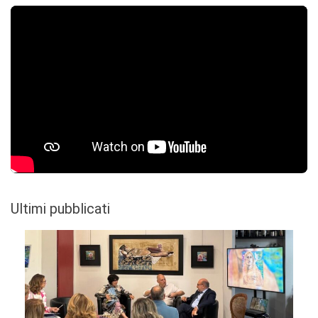
Ultimi pubblicati