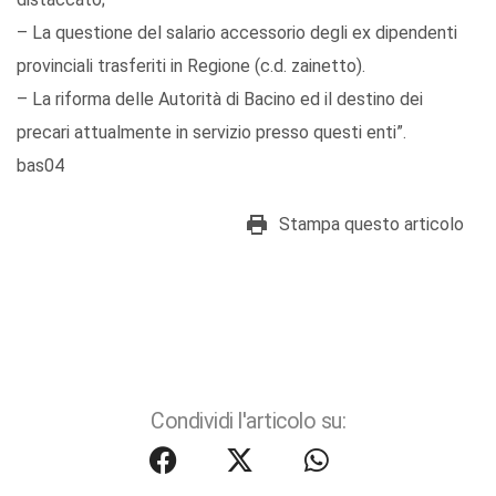
– La questione del salario accessorio degli ex dipendenti
provinciali trasferiti in Regione (c.d. zainetto).
– La riforma delle Autorità di Bacino ed il destino dei
precari attualmente in servizio presso questi enti”.
bas04
Stampa questo articolo
Condividi l'articolo su: