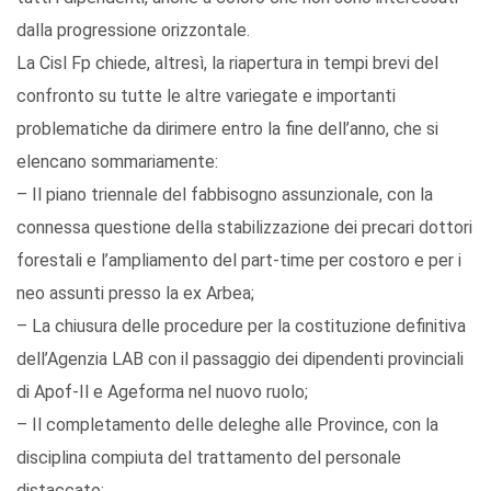
dalla progressione orizzontale.
La Cisl Fp chiede, altresì, la riapertura in tempi brevi del
confronto su tutte le altre variegate e importanti
problematiche da dirimere entro la fine dell’anno, che si
elencano sommariamente:
– Il piano triennale del fabbisogno assunzionale, con la
connessa questione della stabilizzazione dei precari dottori
forestali e l’ampliamento del part-time per costoro e per i
neo assunti presso la ex Arbea;
– La chiusura delle procedure per la costituzione definitiva
dell’Agenzia LAB con il passaggio dei dipendenti provinciali
di Apof-Il e Ageforma nel nuovo ruolo;
– Il completamento delle deleghe alle Province, con la
disciplina compiuta del trattamento del personale
distaccato;