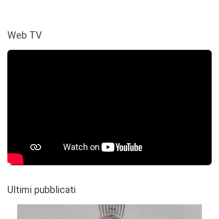
Web TV
Ultimi pubblicati