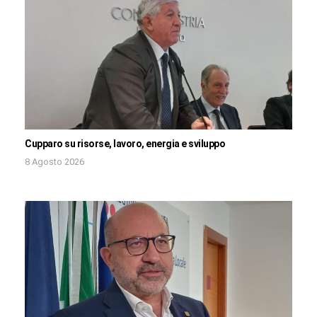
Cupparo su risorse, lavoro, energia e sviluppo
8 Agosto 2026