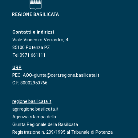
Contatti e indirizzi
Viale Vincenzo Verrastro, 4
85100 Potenza PZ
Tel 0971 661111
URP
PEC: AOO-giunta@cert.regione.basilicata.it
C.F. 80002950766
regione.basilicata.it
agr.regione.basilicata.it
Agenzia stampa della
Giunta Regionale della Basilicata
Registrazione n. 209/1995 al Tribunale di Potenza