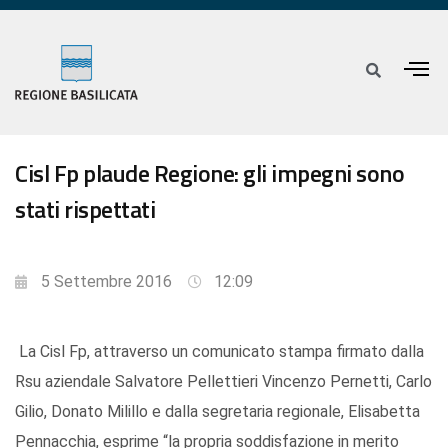
Cisl Fp plaude Regione: gli impegni sono
stati rispettati
5 Settembre 2016
12:09
La Cisl Fp, attraverso un comunicato stampa firmato dalla
Rsu aziendale Salvatore Pellettieri Vincenzo Pernetti, Carlo
Gilio, Donato Milillo e dalla segretaria regionale, Elisabetta
Pennacchia, esprime “la propria soddisfazione in merito