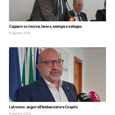
Cupparo su risorse, lavoro, energia e sviluppo
8 Agosto 2026
Latronico: auguri all’Ambasciatore Cospito
8 Agosto 2026