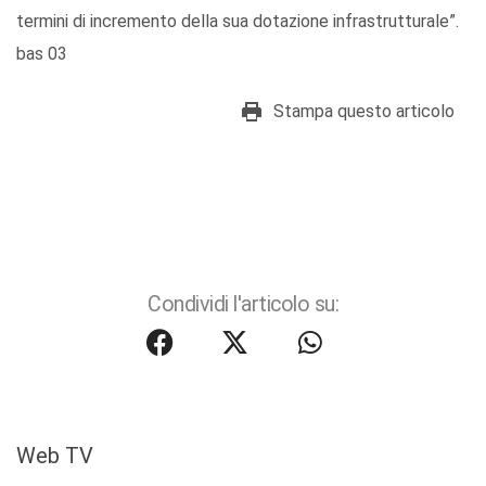
termini di incremento della sua dotazione infrastrutturale”.
bas 03
Stampa questo articolo
Condividi l'articolo su:
Web TV