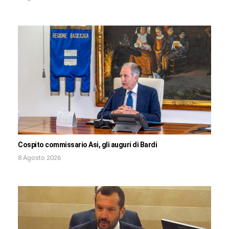
Cospito commissario Asi, gli auguri di Bardi
8 Agosto 2026