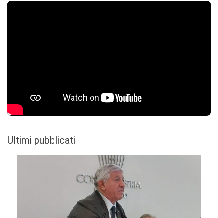
Ultimi pubblicati