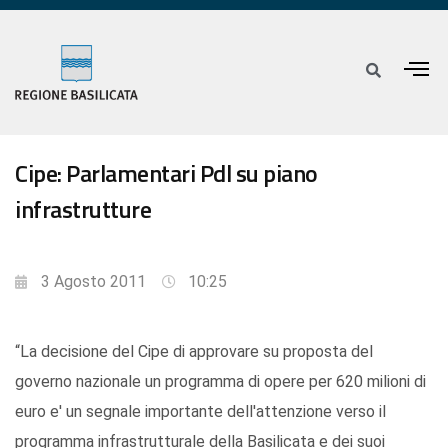
Cipe: Parlamentari Pdl su piano
infrastrutture
3 Agosto 2011
10:25
“La decisione del Cipe di approvare su proposta del
governo nazionale un programma di opere per 620 milioni di
euro e' un segnale importante dell'attenzione verso il
programma infrastrutturale della Basilicata e dei suoi