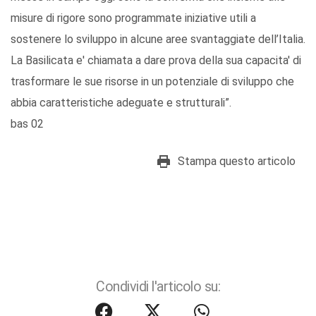
misure di rigore sono programmate iniziative utili a
sostenere lo sviluppo in alcune aree svantaggiate dell’Italia.
La Basilicata e' chiamata a dare prova della sua capacita' di
trasformare le sue risorse in un potenziale di sviluppo che
abbia caratteristiche adeguate e strutturali”.
bas 02
Stampa questo articolo
Condividi l'articolo su: