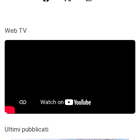
Web TV
Ultimi pubblicati