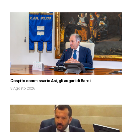
Cospito commissario Asi, gli auguri di Bardi
8 Agosto 2026