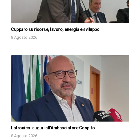
Cupparo su risorse, lavoro, energia e sviluppo
8 Agosto 2026
Latronico: auguri all’Ambasciatore Cospito
8 Agosto 2026