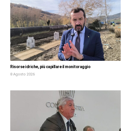
Risorse idriche, più capillare il monitoraggio
8 Agosto 2026