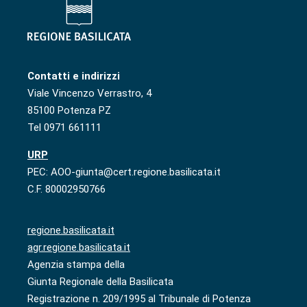
Contatti e indirizzi
Viale Vincenzo Verrastro, 4
85100 Potenza PZ
Tel 0971 661111
URP
PEC: AOO-giunta@cert.regione.basilicata.it
C.F. 80002950766
regione.basilicata.it
agr.regione.basilicata.it
Agenzia stampa della
Giunta Regionale della Basilicata
Registrazione n. 209/1995 al Tribunale di Potenza