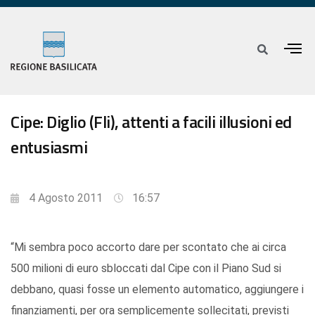
Cipe: Diglio (Fli), attenti a facili illusioni ed
entusiasmi
4 Agosto 2011
16:57
“Mi sembra poco accorto dare per scontato che ai circa
500 milioni di euro sbloccati dal Cipe con il Piano Sud si
debbano, quasi fosse un elemento automatico, aggiungere i
finanziamenti, per ora semplicemente sollecitati, previsti