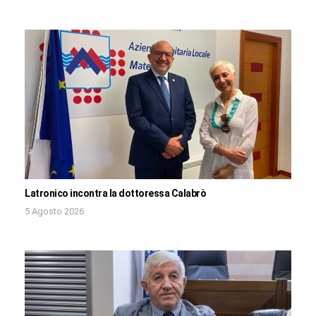
Latronico incontra la dottoressa Calabrò
5 Agosto 2026