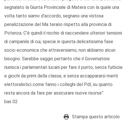
segnalato la Giunta Provinciale di Matera con la quale una
volta tanto siamo d’accordo, segnano una vistosa
penalizzazione del Ma terano rispetto alla provincia di
Potenza. C’è quindi il rischio di riaccendere ulteriori tensioni
di campanile di cui, specie in questa delicatissima fase
socio-economica che attraversiamo, non abbiamo alcun
bisogno. Sarebbe saggio pertanto che il Governatore
riunisca i parlamentari lucani per fare il punto, senza furbizie
e giochi da primi della classe, e senza accappararsi meriti
elettoralistici come fanno i colleghi del Pdl, su quanto
resta ancora da fare per assicurare nuove risorse”.
bas 02
Stampa questo articolo