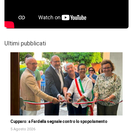
Ultimi pubblicati
Cupparo: a Fardella segnale contro lo spopolamento
5 Agosto 2026