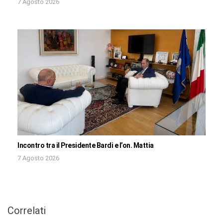
7 Agosto 2026
Incontro tra il Presidente Bardi e l’on. Mattia
7 Agosto 2026
Correlati