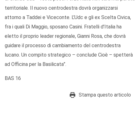
territoriale. Il nuovo centrodestra dovrà organizzarsi
attorno a Taddei e Viceconte. L’Udc e gli ex Scelta Civica,
fra i quali Di Maggio, sposano Casini. Fratelli d’Italia ha
eletto il proprio leader regionale, Gianni Rosa, che dovrà
guidare il processo di cambiamento del centrodestra
lucano. Un compito strategico – conclude Cioè – spetterà
ad Officina per la Basilicata”.
BAS 16
Stampa questo articolo