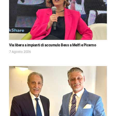
Via libera a impianti di accumulo Bess a Melfi e Picerno
7 Agosto 2026