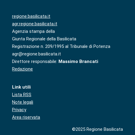
regione.basilicata.it
agr.regione.basilicata.it
Agenzia stampa della
Giunta Regionale della Basilicata
Registrazione n. 209/1995 al Tribunale di Potenza
agr@regione.basilicata.it
Direttore responsabile:
Massimo Brancati
Redazione
Link utili
Lista RSS
Note legali
Privacy
Area riservata
©2025 Regione Basilicata