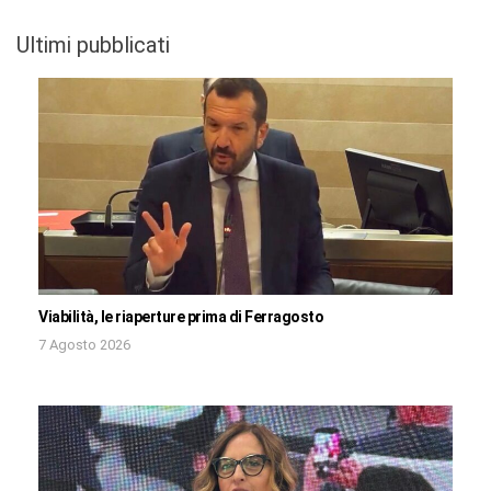
Ultimi pubblicati
Viabilità, le riaperture prima di Ferragosto
7 Agosto 2026