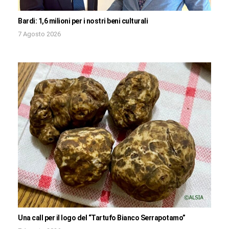
Bardi: 1,6 milioni per i nostri beni culturali
7 Agosto 2026
Una call per il logo del “Tartufo Bianco Serrapotamo”