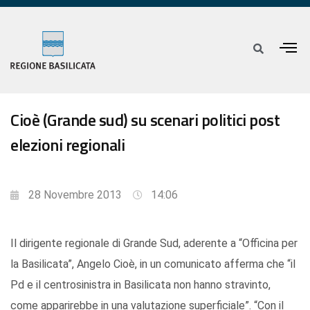
Cioè (Grande sud) su scenari politici post
elezioni regionali
28 Novembre 2013
14:06
Il dirigente regionale di Grande Sud, aderente a “Officina per
la Basilicata”, Angelo Cioè, in un comunicato afferma che “il
Pd e il centrosinistra in Basilicata non hanno stravinto,
come apparirebbe in una valutazione superficiale”. “Con il