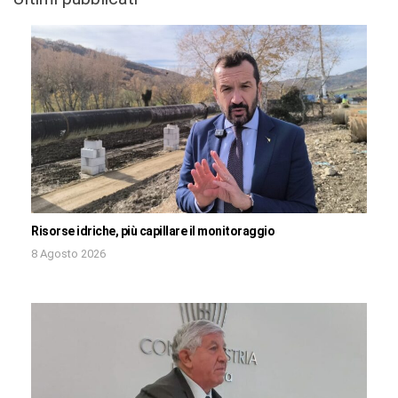
Risorse idriche, più capillare il monitoraggio
8 Agosto 2026