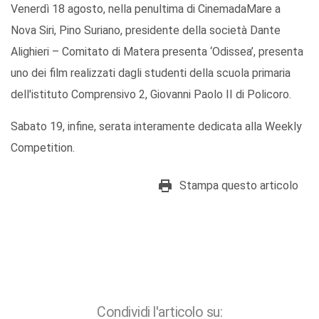
Venerdì 18 agosto, nella penultima di CinemadaMare a
Nova Siri, Pino Suriano, presidente della società Dante
Alighieri – Comitato di Matera presenta ‘Odissea’, presenta
uno dei film realizzati dagli studenti della scuola primaria
dell'istituto Comprensivo 2, Giovanni Paolo II di Policoro.
Sabato 19, infine, serata interamente dedicata alla Weekly
Competition.
Stampa questo articolo
Condividi l'articolo su: