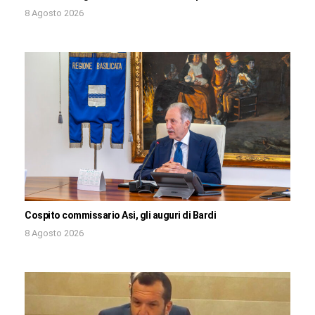
8 Agosto 2026
Cospito commissario Asi, gli auguri di Bardi
8 Agosto 2026