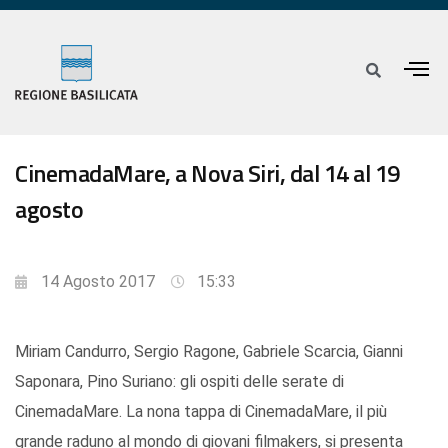
CinemadaMare, a Nova Siri, dal 14 al 19
agosto
14 Agosto 2017
15:33
Miriam Candurro, Sergio Ragone, Gabriele Scarcia, Gianni
Saponara, Pino Suriano: gli ospiti delle serate di
CinemadaMare. La nona tappa di CinemadaMare, il più
grande raduno al mondo di giovani filmakers, si presenta