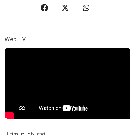
Web TV
Ultimi pubblicati