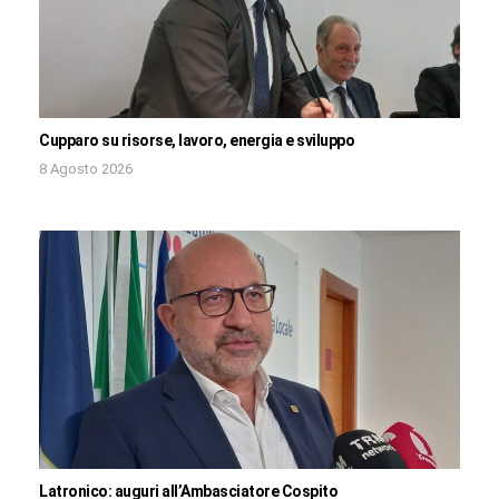
Cupparo su risorse, lavoro, energia e sviluppo
8 Agosto 2026
Latronico: auguri all’Ambasciatore Cospito