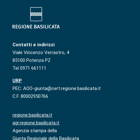
Contatti e indirizzi
Viale Vincenzo Verrastro, 4
85100 Potenza PZ
Tel 0971 661111
URP
PEC: AOO-giunta@cert.regione.basilicata.it
C.F. 80002950766
regione.basilicata.it
agr.regione.basilicata.it
Agenzia stampa della
Giunta Regionale della Basilicata